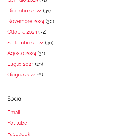
Dicembre 2024
(31)
Novembre 2024
(30)
Ottobre 2024
(32)
Settembre 2024
(30)
Agosto 2024
(31)
Luglio 2024
(29)
Giugno 2024
(6)
Social
Email
Youtube
Facebook