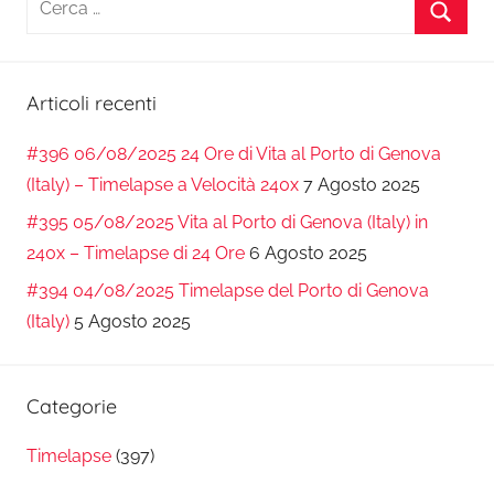
per:
Cerca
Articoli recenti
#396 06/08/2025 24 Ore di Vita al Porto di Genova
(Italy) – Timelapse a Velocità 240x
7 Agosto 2025
#395 05/08/2025 Vita al Porto di Genova (Italy) in
240x – Timelapse di 24 Ore
6 Agosto 2025
#394 04/08/2025 Timelapse del Porto di Genova
(Italy)
5 Agosto 2025
Categorie
Timelapse
(397)