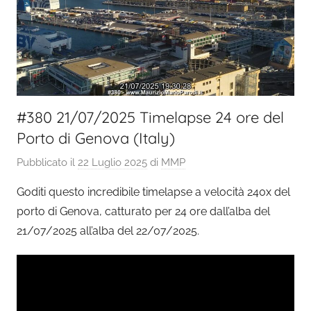
#380 21/07/2025 Timelapse 24 ore del
Porto di Genova (Italy)
Pubblicato il
22 Luglio 2025
di
MMP
Goditi questo incredibile timelapse a velocità 240x del
porto di Genova, catturato per 24 ore dall’alba del
21/07/2025 all’alba del 22/07/2025.