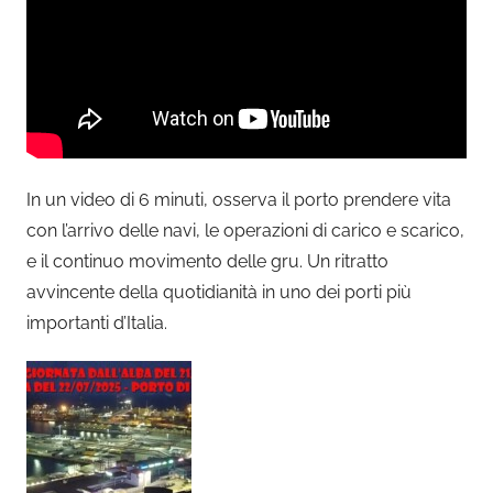
In un video di 6 minuti, osserva il porto prendere vita
con l’arrivo delle navi, le operazioni di carico e scarico,
e il continuo movimento delle gru. Un ritratto
avvincente della quotidianità in uno dei porti più
importanti d’Italia.