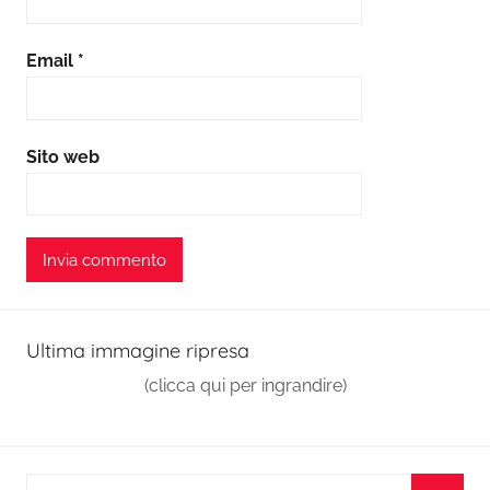
Email
*
Sito web
Ultima immagine ripresa
(clicca qui per ingrandire)
Ricerca