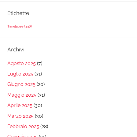
Etichette
Timelapse
(396)
Archivi
Agosto 2025
(7)
Luglio 2025
(31)
Giugno 2025
(20)
Maggio 2025
(31)
Aprile 2025
(30)
Marzo 2025
(30)
Febbraio 2025
(28)
Gennaio 2025
(31)