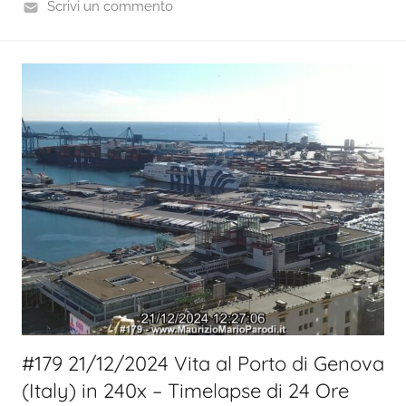
Scrivi un commento
#179 21/12/2024 Vita al Porto di Genova
(Italy) in 240x – Timelapse di 24 Ore