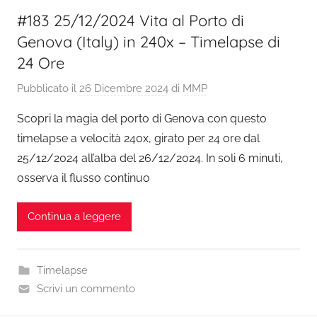
#183 25/12/2024 Vita al Porto di
Genova (Italy) in 240x – Timelapse di
24 Ore
Pubblicato il
26 Dicembre 2024
di
MMP
Scopri la magia del porto di Genova con questo
timelapse a velocità 240x, girato per 24 ore dal
25/12/2024 all’alba del 26/12/2024. In soli 6 minuti,
osserva il flusso continuo
Continua a leggere
Timelapse
Scrivi un commento