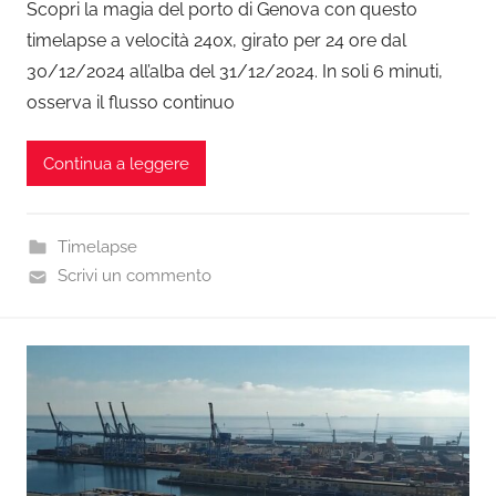
Scopri la magia del porto di Genova con questo
timelapse a velocità 240x, girato per 24 ore dal
30/12/2024 all’alba del 31/12/2024. In soli 6 minuti,
osserva il flusso continuo
Continua a leggere
Timelapse
Scrivi un commento