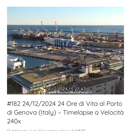
#182 24/12/2024 24 Ore di Vita al Porto
di Genova (Italy) – Timelapse a Velocità
240x