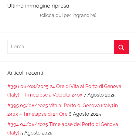
articoli
Ultima immagine ripresa
(clicca qui per ingrandire)
Ricerca
per:
Cerca
Articoli recenti
#396 06/08/2025 24 Ore di Vita al Porto di Genova
(Italy) – Timelapse a Velocità 240x
7 Agosto 2025
#395 05/08/2025 Vita al Porto di Genova (Italy) in
240x – Timelapse di 24 Ore
6 Agosto 2025
#394 04/08/2025 Timelapse del Porto di Genova
(Italy)
5 Agosto 2025