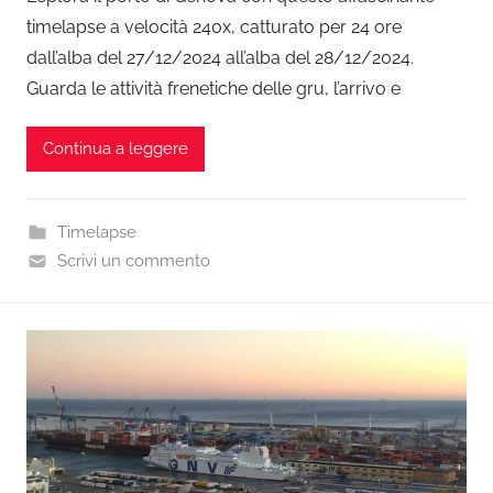
timelapse a velocità 240x, catturato per 24 ore
dall’alba del 27/12/2024 all’alba del 28/12/2024.
Guarda le attività frenetiche delle gru, l’arrivo e
Continua a leggere
Timelapse
Scrivi un commento