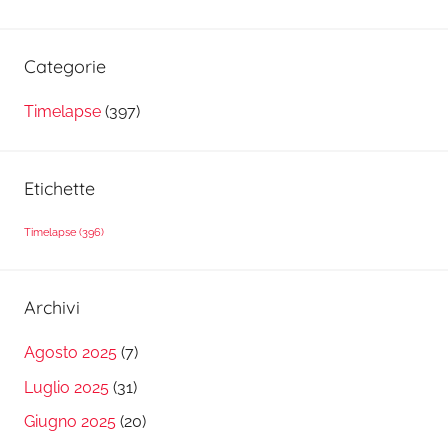
Categorie
Timelapse
(397)
Etichette
Timelapse
(396)
Archivi
Agosto 2025
(7)
Luglio 2025
(31)
Giugno 2025
(20)