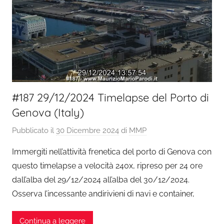
#187 29/12/2024 Timelapse del Porto di
Genova (Italy)
Pubblicato il
30 Dicembre 2024
di
MMP
Immergiti nell’attività frenetica del porto di Genova con
questo timelapse a velocità 240x, ripreso per 24 ore
dall’alba del 29/12/2024 all’alba del 30/12/2024.
Osserva l’incessante andirivieni di navi e container,
Continua a leggere