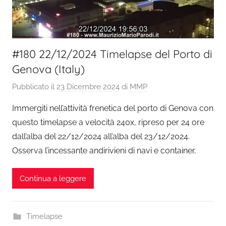
#180 22/12/2024 Timelapse del Porto di
Genova (Italy)
Pubblicato il
23 Dicembre 2024
di
MMP
Immergiti nell’attività frenetica del porto di Genova con
questo timelapse a velocità 240x, ripreso per 24 ore
dall’alba del 22/12/2024 all’alba del 23/12/2024.
Osserva l’incessante andirivieni di navi e container,
Continua a leggere
Timelapse