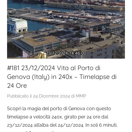
#181 23/12/2024 Vita al Porto di
Genova (Italy) in 240x – Timelapse di
24 Ore
Pubblicato il
24 Dicembre 2024
di
MMP
Scopri la magia del porto di Genova con questo
timelapse a velocità 240x, girato per 24 ore dal
23/12/2024 all’alba del 24/12/2024. In soli 6 minuti,