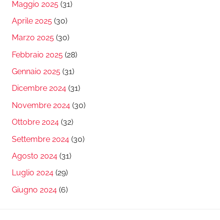
Maggio 2025
(31)
Aprile 2025
(30)
Marzo 2025
(30)
Febbraio 2025
(28)
Gennaio 2025
(31)
Dicembre 2024
(31)
Novembre 2024
(30)
Ottobre 2024
(32)
Settembre 2024
(30)
Agosto 2024
(31)
Luglio 2024
(29)
Giugno 2024
(6)