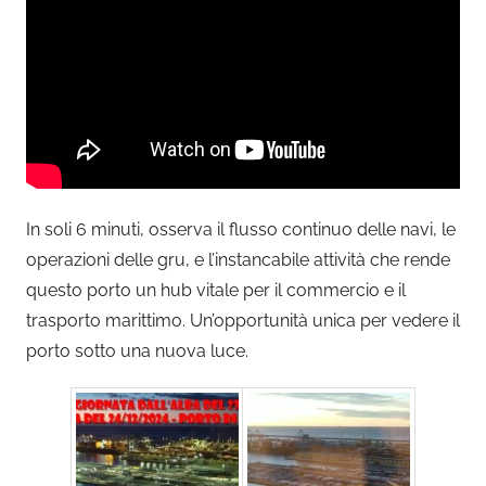
In soli 6 minuti, osserva il flusso continuo delle navi, le
operazioni delle gru, e l’instancabile attività che rende
questo porto un hub vitale per il commercio e il
trasporto marittimo. Un’opportunità unica per vedere il
porto sotto una nuova luce.