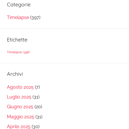
Categorie
Timelapse
(397)
Etichette
Timelapse
(396)
Archivi
Agosto 2025
(7)
Luglio 2025
(31)
Giugno 2025
(20)
Maggio 2025
(31)
Aprile 2025
(30)