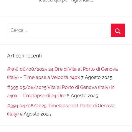
Ricerca
per:
Cerca
Articoli recenti
#396 06/08/2025 24 Ore di Vita al Porto di Genova
(Italy) – Timelapse a Velocità 240x
7 Agosto 2025
#395 05/08/2025 Vita al Porto di Genova (Italy) in
240x – Timelapse di 24 Ore
6 Agosto 2025
#394 04/08/2025 Timelapse del Porto di Genova
(Italy)
5 Agosto 2025