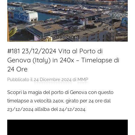
#181 23/12/2024 Vita al Porto di
Genova (Italy) in 240x – Timelapse di
24 Ore
Pubblicato il
24 Dicembre 2024
di
MMP
Scopri la magia del porto di Genova con questo
timelapse a velocità 240x, girato per 24 ore dal
23/12/2024 all’alba del 24/12/2024.