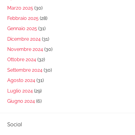
Marzo 2025
(30)
Febbraio 2025
(28)
Gennaio 2025
(31)
Dicembre 2024
(31)
Novembre 2024
(30)
Ottobre 2024
(32)
Settembre 2024
(30)
Agosto 2024
(31)
Luglio 2024
(29)
Giugno 2024
(6)
Social