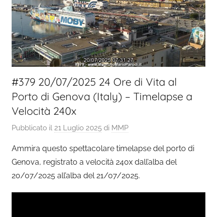
#379 20/07/2025 24 Ore di Vita al
Porto di Genova (Italy) – Timelapse a
Velocità 240x
Pubblicato il
21 Luglio 2025
di
MMP
Ammira questo spettacolare timelapse del porto di
Genova, registrato a velocità 240x dall’alba del
20/07/2025 all’alba del 21/07/2025.