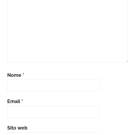
Nome
*
Email
*
Sito web