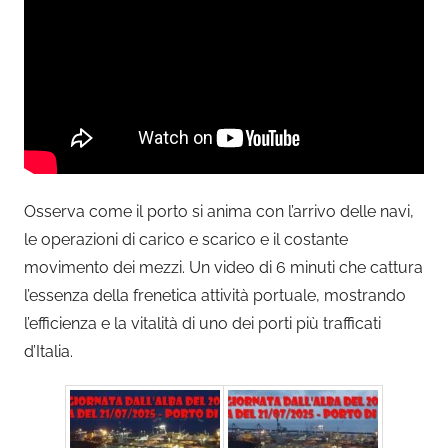
Osserva come il porto si anima con l’arrivo delle navi,
le operazioni di carico e scarico e il costante
movimento dei mezzi. Un video di 6 minuti che cattura
l’essenza della frenetica attività portuale, mostrando
l’efficienza e la vitalità di uno dei porti più trafficati
d’Italia.