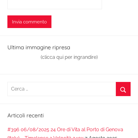
Ultima immagine ripresa
(clicca qui per ingrandire)
Ricerca
per:
Cerca
Articoli recenti
#396 06/08/2025 24 Ore di Vita al Porto di Genova