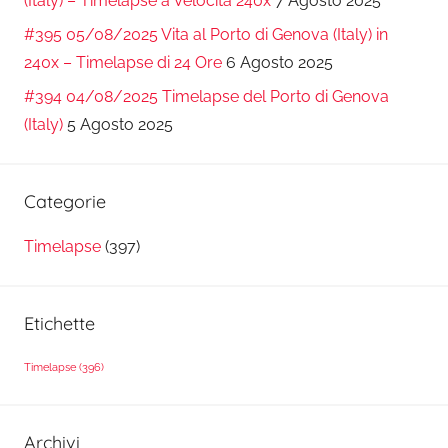
(Italy) – Timelapse a Velocità 240x
7 Agosto 2025
#395 05/08/2025 Vita al Porto di Genova (Italy) in
240x – Timelapse di 24 Ore
6 Agosto 2025
#394 04/08/2025 Timelapse del Porto di Genova
(Italy)
5 Agosto 2025
Categorie
Timelapse
(397)
Etichette
Timelapse
(396)
Archivi