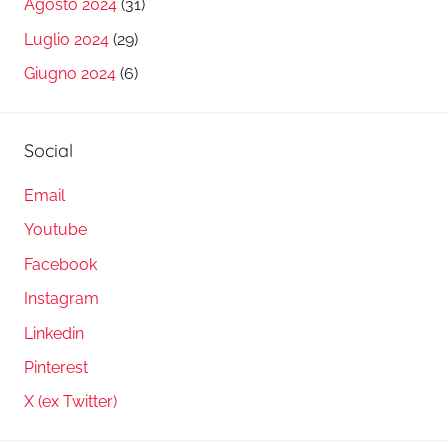
Agosto 2024
(31)
Luglio 2024
(29)
Giugno 2024
(6)
Social
Email
Youtube
Facebook
Instagram
Linkedin
Pinterest
X (ex Twitter)