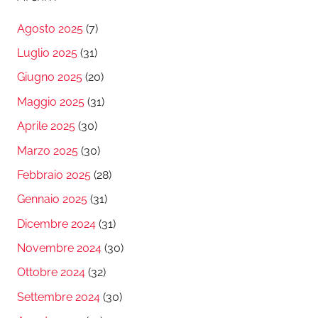
Agosto 2025
(7)
Luglio 2025
(31)
Giugno 2025
(20)
Maggio 2025
(31)
Aprile 2025
(30)
Marzo 2025
(30)
Febbraio 2025
(28)
Gennaio 2025
(31)
Dicembre 2024
(31)
Novembre 2024
(30)
Ottobre 2024
(32)
Settembre 2024
(30)