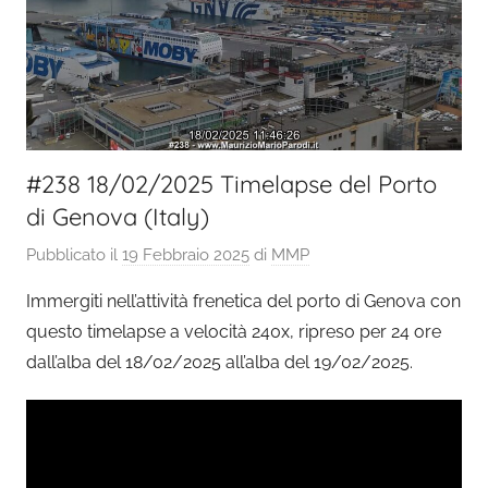
#238 18/02/2025 Timelapse del Porto
di Genova (Italy)
Pubblicato il
19 Febbraio 2025
di
MMP
Immergiti nell’attività frenetica del porto di Genova con
questo timelapse a velocità 240x, ripreso per 24 ore
dall’alba del 18/02/2025 all’alba del 19/02/2025.