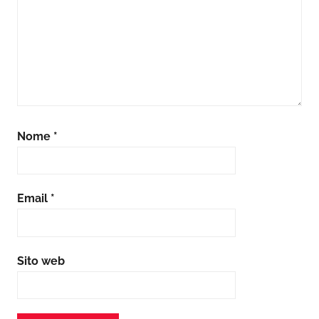
Nome
*
Email
*
Sito web