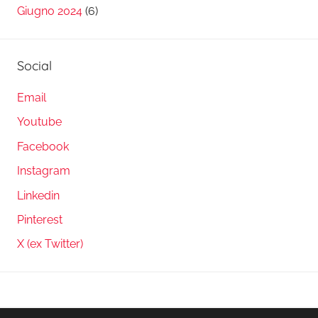
Giugno 2024
(6)
Social
Email
Youtube
Facebook
Instagram
Linkedin
Pinterest
X (ex Twitter)