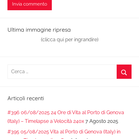
Ultima immagine ripresa
(clicca qui per ingrandire)
Ricerca
per:
Cerca
Articoli recenti
#396 06/08/2025 24 Ore di Vita al Porto di Genova
(Italy) – Timelapse a Velocità 240x
7 Agosto 2025
#395 05/08/2025 Vita al Porto di Genova (Italy) in