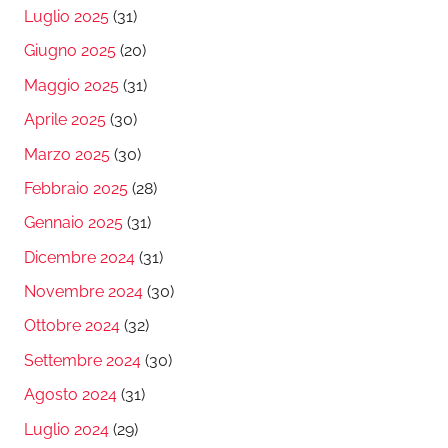
Luglio 2025
(31)
Giugno 2025
(20)
Maggio 2025
(31)
Aprile 2025
(30)
Marzo 2025
(30)
Febbraio 2025
(28)
Gennaio 2025
(31)
Dicembre 2024
(31)
Novembre 2024
(30)
Ottobre 2024
(32)
Settembre 2024
(30)
Agosto 2024
(31)
Luglio 2024
(29)