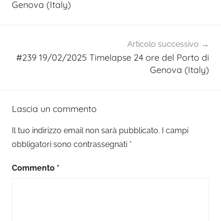
Genova (Italy)
Articolo successivo
#239 19/02/2025 Timelapse 24 ore del Porto di
Genova (Italy)
Lascia un commento
Il tuo indirizzo email non sarà pubblicato.
I campi
obbligatori sono contrassegnati
*
Commento
*