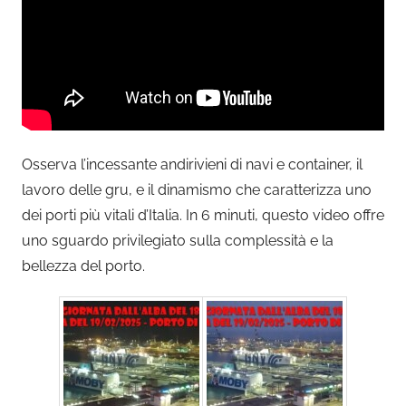
Osserva l’incessante andirivieni di navi e container, il
lavoro delle gru, e il dinamismo che caratterizza uno
dei porti più vitali d’Italia. In 6 minuti, questo video offre
uno sguardo privilegiato sulla complessità e la
bellezza del porto.