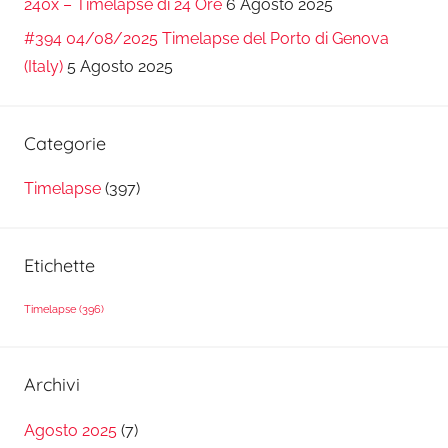
240x – Timelapse di 24 Ore
6 Agosto 2025
#394 04/08/2025 Timelapse del Porto di Genova
(Italy)
5 Agosto 2025
Categorie
Timelapse
(397)
Etichette
Timelapse
(396)
Archivi
Agosto 2025
(7)