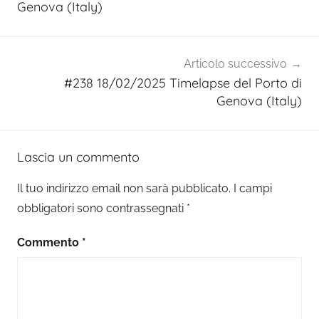
Genova (Italy)
Articolo successivo
#238 18/02/2025 Timelapse del Porto di
Genova (Italy)
Lascia un commento
Il tuo indirizzo email non sarà pubblicato.
I campi
obbligatori sono contrassegnati
*
Commento
*