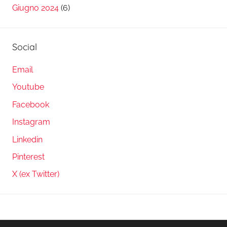
Giugno 2024
(6)
Social
Email
Youtube
Facebook
Instagram
Linkedin
Pinterest
X (ex Twitter)