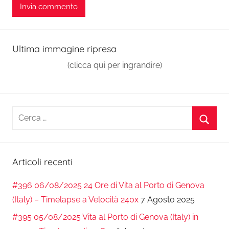
Ultima immagine ripresa
(clicca qui per ingrandire)
Ricerca
per:
Cerca
Articoli recenti
#396 06/08/2025 24 Ore di Vita al Porto di Genova
(Italy) – Timelapse a Velocità 240x
7 Agosto 2025
#395 05/08/2025 Vita al Porto di Genova (Italy) in