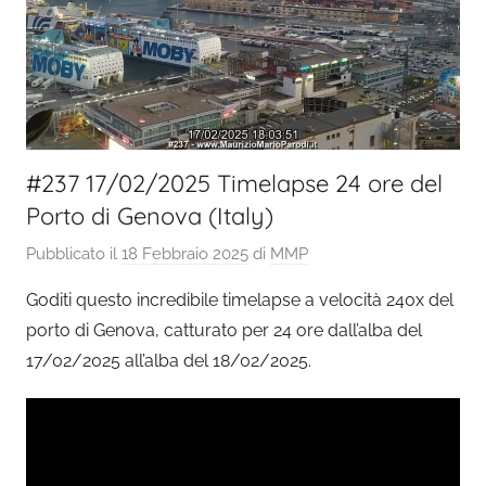
#237 17/02/2025 Timelapse 24 ore del
Porto di Genova (Italy)
Pubblicato il
18 Febbraio 2025
di
MMP
Goditi questo incredibile timelapse a velocità 240x del
porto di Genova, catturato per 24 ore dall’alba del
17/02/2025 all’alba del 18/02/2025.