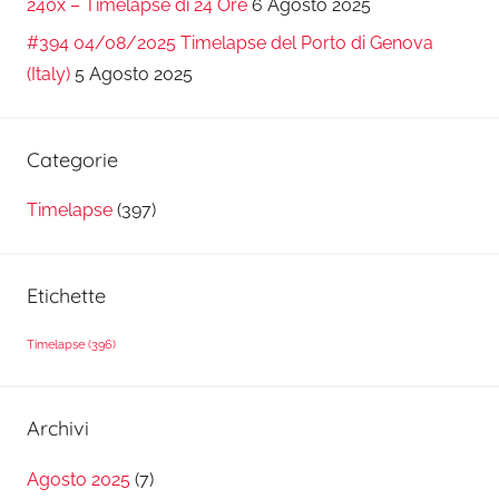
240x – Timelapse di 24 Ore
6 Agosto 2025
#394 04/08/2025 Timelapse del Porto di Genova
(Italy)
5 Agosto 2025
Categorie
Timelapse
(397)
Etichette
Timelapse
(396)
Archivi
Agosto 2025
(7)