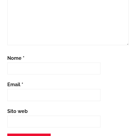
Nome
*
Email
*
Sito web