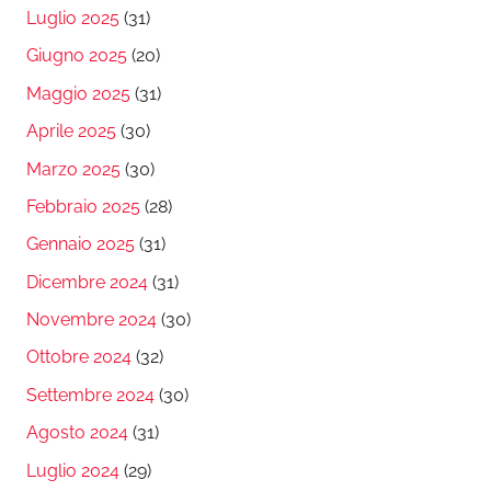
Luglio 2025
(31)
Giugno 2025
(20)
Maggio 2025
(31)
Aprile 2025
(30)
Marzo 2025
(30)
Febbraio 2025
(28)
Gennaio 2025
(31)
Dicembre 2024
(31)
Novembre 2024
(30)
Ottobre 2024
(32)
Settembre 2024
(30)
Agosto 2024
(31)
Luglio 2024
(29)