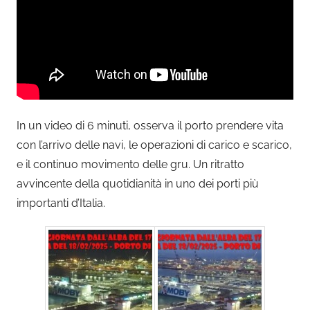
In un video di 6 minuti, osserva il porto prendere vita
con l’arrivo delle navi, le operazioni di carico e scarico,
e il continuo movimento delle gru. Un ritratto
avvincente della quotidianità in uno dei porti più
importanti d’Italia.