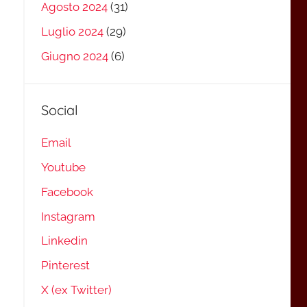
Agosto 2024
(31)
Luglio 2024
(29)
Giugno 2024
(6)
Social
Email
Youtube
Facebook
Instagram
Linkedin
Pinterest
X (ex Twitter)