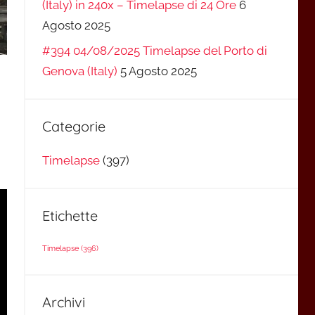
(Italy) in 240x – Timelapse di 24 Ore
6
Agosto 2025
#394 04/08/2025 Timelapse del Porto di
Genova (Italy)
5 Agosto 2025
Categorie
Timelapse
(397)
Etichette
Timelapse
(396)
Archivi