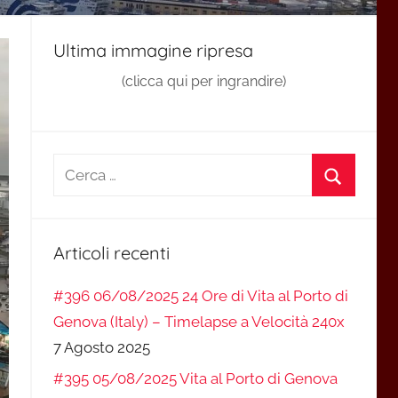
Ultima immagine ripresa
(clicca qui per ingrandire)
Ricerca
per:
Cerca
Articoli recenti
#396 06/08/2025 24 Ore di Vita al Porto di
Genova (Italy) – Timelapse a Velocità 240x
7 Agosto 2025
#395 05/08/2025 Vita al Porto di Genova