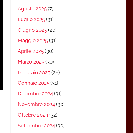
Agosto 2025
(7)
Luglio 2025
(31)
Giugno 2025
(20)
Maggio 2025
(31)
Aprile 2025
(30)
Marzo 2025
(30)
Febbraio 2025
(28)
Gennaio 2025
(31)
Dicembre 2024
(31)
Novembre 2024
(30)
Ottobre 2024
(32)
Settembre 2024
(30)