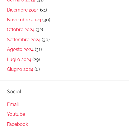
Dicembre 2024
(31)
Novembre 2024
(30)
Ottobre 2024
(32)
Settembre 2024
(30)
Agosto 2024
(31)
Luglio 2024
(29)
Giugno 2024
(6)
Social
Email
Youtube
Facebook