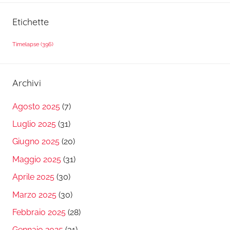
Etichette
Timelapse
(396)
Archivi
Agosto 2025
(7)
Luglio 2025
(31)
Giugno 2025
(20)
Maggio 2025
(31)
Aprile 2025
(30)
Marzo 2025
(30)
Febbraio 2025
(28)
Gennaio 2025
(31)