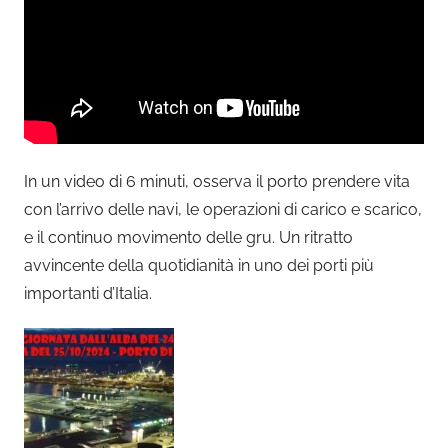
In un video di 6 minuti, osserva il porto prendere vita
con l’arrivo delle navi, le operazioni di carico e scarico,
e il continuo movimento delle gru. Un ritratto
avvincente della quotidianità in uno dei porti più
importanti d’Italia.