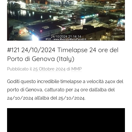
#121 24/10/2024 Timelapse 24 ore del
Porto di Genova (Italy)
Pubblicato il
25 Ottobre 2024
di
MMP
Goditi questo incredibile timelapse a velocità 240x del
porto di Genova, catturato per 24 ore dall’alba del
24/10/2024 all’alba del 25/10/2024.