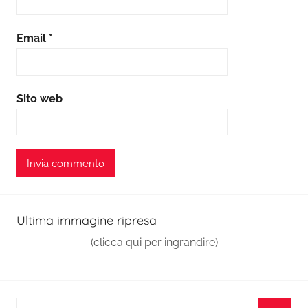
Email
*
Sito web
Ultima immagine ripresa
(clicca qui per ingrandire)
Ricerca