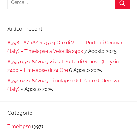
per:
Cerca
Articoli recenti
#396 06/08/2025 24 Ore di Vita al Porto di Genova
(Italy) – Timelapse a Velocità 240x
7 Agosto 2025
#395 05/08/2025 Vita al Porto di Genova (Italy) in
240x – Timelapse di 24 Ore
6 Agosto 2025
#394 04/08/2025 Timelapse del Porto di Genova
(Italy)
5 Agosto 2025
Categorie
Timelapse
(397)