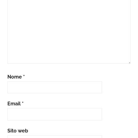
Nome
*
Email
*
Sito web