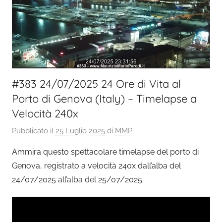
#383 24/07/2025 24 Ore di Vita al
Porto di Genova (Italy) – Timelapse a
Velocità 240x
Pubblicato il
25 Luglio 2025
di
MMP
Ammira questo spettacolare timelapse del porto di
Genova, registrato a velocità 240x dall’alba del
24/07/2025 all’alba del 25/07/2025.