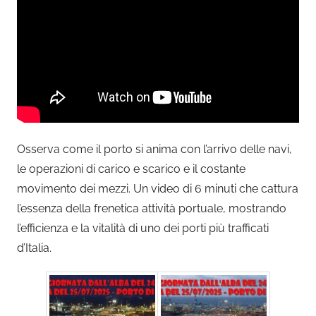
Osserva come il porto si anima con l’arrivo delle navi,
le operazioni di carico e scarico e il costante
movimento dei mezzi. Un video di 6 minuti che cattura
l’essenza della frenetica attività portuale, mostrando
l’efficienza e la vitalità di uno dei porti più trafficati
d’Italia.