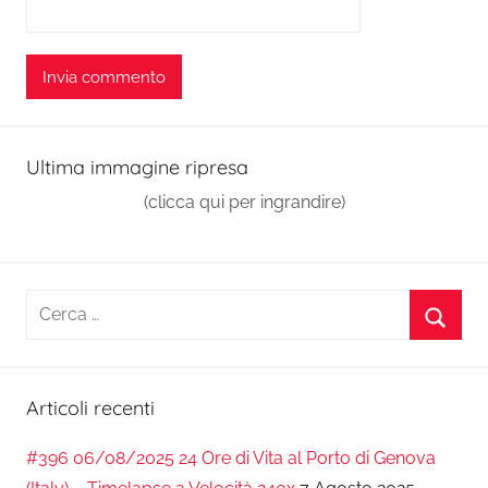
Ultima immagine ripresa
(clicca qui per ingrandire)
Ricerca
per:
Cerca
Articoli recenti
#396 06/08/2025 24 Ore di Vita al Porto di Genova