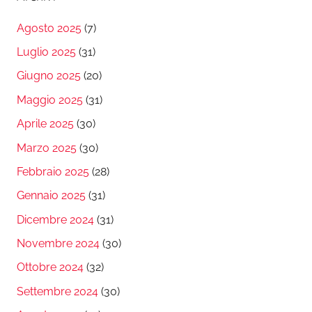
Agosto 2025
(7)
Luglio 2025
(31)
Giugno 2025
(20)
Maggio 2025
(31)
Aprile 2025
(30)
Marzo 2025
(30)
Febbraio 2025
(28)
Gennaio 2025
(31)
Dicembre 2024
(31)
Novembre 2024
(30)
Ottobre 2024
(32)
Settembre 2024
(30)