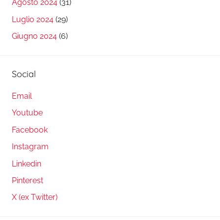
Agosto 2024
(31)
Luglio 2024
(29)
Giugno 2024
(6)
Social
Email
Youtube
Facebook
Instagram
Linkedin
Pinterest
X (ex Twitter)