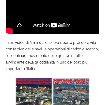
In un video di 6 minuti, osserva il porto prendere vita
con l’arrivo delle navi, le operazioni di carico e scarico,
e il continuo movimento delle gru. Un ritratto
avvincente della quotidianità in uno dei porti più
importanti d’Italia.