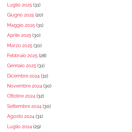
Luglio 2025
(31)
Giugno 2025
(20)
Maggio 2025
(31)
Aprile 2025
(30)
Marzo 2025
(30)
Febbraio 2025
(28)
Gennaio 2025
(31)
Dicembre 2024
(31)
Novembre 2024
(30)
Ottobre 2024
(32)
Settembre 2024
(30)
Agosto 2024
(31)
Luglio 2024
(29)