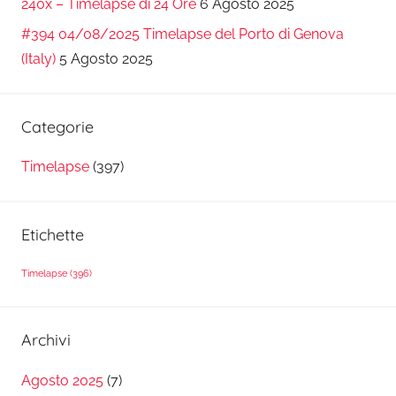
240x – Timelapse di 24 Ore
6 Agosto 2025
#394 04/08/2025 Timelapse del Porto di Genova
(Italy)
5 Agosto 2025
Categorie
Timelapse
(397)
Etichette
Timelapse
(396)
Archivi
Agosto 2025
(7)