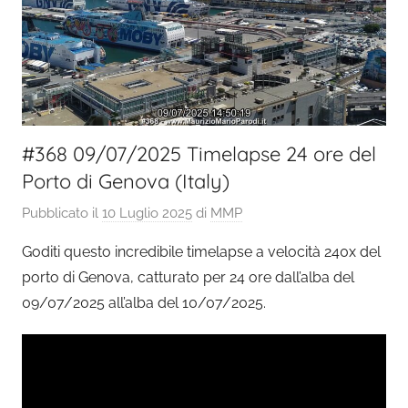
#368 09/07/2025 Timelapse 24 ore del
Porto di Genova (Italy)
Pubblicato il
10 Luglio 2025
di
MMP
Goditi questo incredibile timelapse a velocità 240x del
porto di Genova, catturato per 24 ore dall’alba del
09/07/2025 all’alba del 10/07/2025.