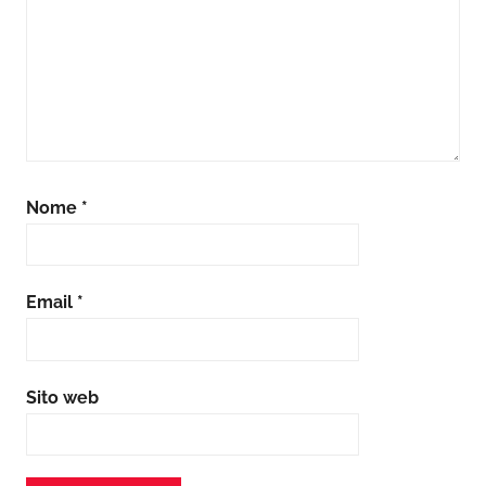
Nome
*
Email
*
Sito web