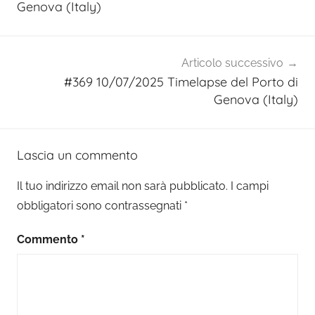
Genova (Italy)
Articolo successivo
#369 10/07/2025 Timelapse del Porto di
Genova (Italy)
Lascia un commento
Il tuo indirizzo email non sarà pubblicato.
I campi
obbligatori sono contrassegnati
*
Commento
*