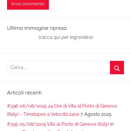
Ultima immagine ripresa
(clicca qui per ingrandire)
Ricerca
per:
Cerca
Articoli recenti
#396 06/08/2025 24 Ore di Vita al Porto di Genova
(Italy) – Timelapse a Velocità 240x
7 Agosto 2025
#395 05/08/2025 Vita al Porto di Genova (Italy) in