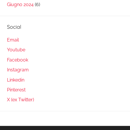
Giugno 2024
(6)
Social
Email
Youtube
Facebook
Instagram
Linkedin
Pinterest
X (ex Twitter)