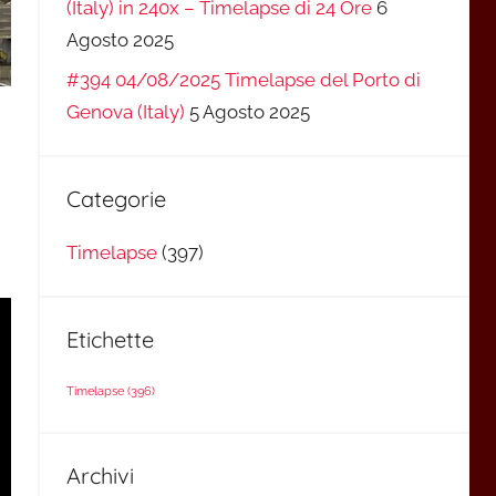
(Italy) in 240x – Timelapse di 24 Ore
6
Agosto 2025
#394 04/08/2025 Timelapse del Porto di
Genova (Italy)
5 Agosto 2025
Categorie
Timelapse
(397)
Etichette
Timelapse
(396)
Archivi