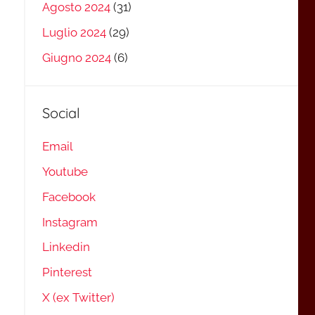
Agosto 2024
(31)
Luglio 2024
(29)
Giugno 2024
(6)
Social
Email
Youtube
Facebook
Instagram
Linkedin
Pinterest
X (ex Twitter)