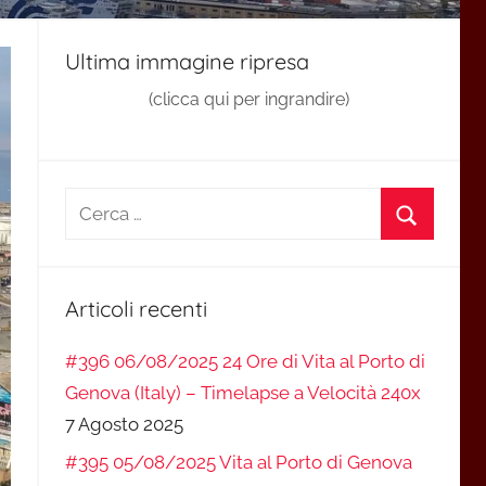
Ultima immagine ripresa
(clicca qui per ingrandire)
Ricerca
per:
Cerca
Articoli recenti
#396 06/08/2025 24 Ore di Vita al Porto di
Genova (Italy) – Timelapse a Velocità 240x
7 Agosto 2025
#395 05/08/2025 Vita al Porto di Genova