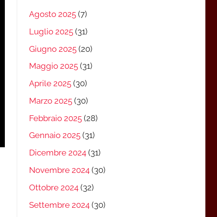
Agosto 2025
(7)
Luglio 2025
(31)
Giugno 2025
(20)
Maggio 2025
(31)
Aprile 2025
(30)
Marzo 2025
(30)
Febbraio 2025
(28)
Gennaio 2025
(31)
Dicembre 2024
(31)
Novembre 2024
(30)
Ottobre 2024
(32)
Settembre 2024
(30)