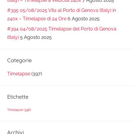
(Italy) – Timelapse a Velocità 240x
7 Agosto 2025
#395 05/08/2025 Vita al Porto di Genova (Italy) in
240x – Timelapse di 24 Ore
6 Agosto 2025
#394 04/08/2025 Timelapse del Porto di Genova
(Italy)
5 Agosto 2025
Categorie
Timelapse
(397)
Etichette
Timelapse
(396)
Archivi