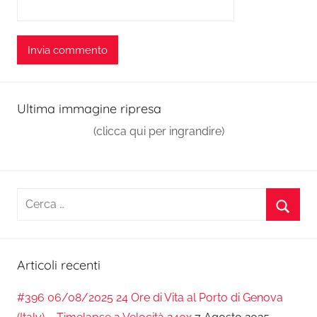
Ultima immagine ripresa
(clicca qui per ingrandire)
Ricerca
per:
Cerca
Articoli recenti
#396 06/08/2025 24 Ore di Vita al Porto di Genova