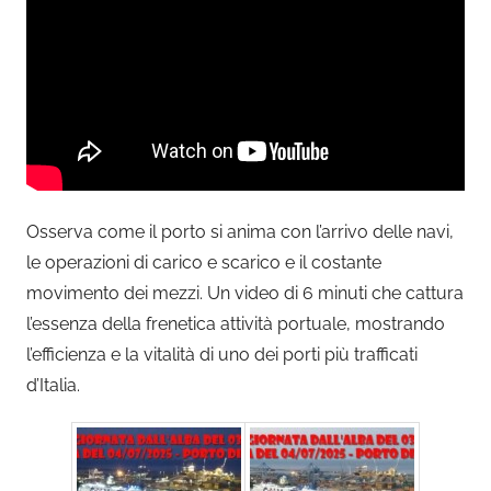
Osserva come il porto si anima con l’arrivo delle navi,
le operazioni di carico e scarico e il costante
movimento dei mezzi. Un video di 6 minuti che cattura
l’essenza della frenetica attività portuale, mostrando
l’efficienza e la vitalità di uno dei porti più trafficati
d’Italia.