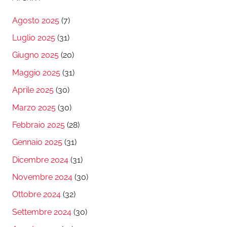
Agosto 2025
(7)
Luglio 2025
(31)
Giugno 2025
(20)
Maggio 2025
(31)
Aprile 2025
(30)
Marzo 2025
(30)
Febbraio 2025
(28)
Gennaio 2025
(31)
Dicembre 2024
(31)
Novembre 2024
(30)
Ottobre 2024
(32)
Settembre 2024
(30)