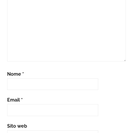
Nome
*
Email
*
Sito web