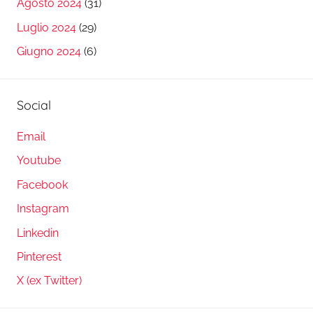
Agosto 2024
(31)
Luglio 2024
(29)
Giugno 2024
(6)
Social
Email
Youtube
Facebook
Instagram
Linkedin
Pinterest
X (ex Twitter)