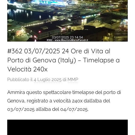
#362 03/07/2025 24 Ore di Vita al
Porto di Genova (Italy) – Timelapse a
Velocità 240x
Pubblicato il
4 Luglio 2025
di
MMP
Ammira questo spettacolare timelapse del porto di
Genova, registrato a velocità 240x dall’alba del
03/07/2025 all’alba del 04/07/2025.