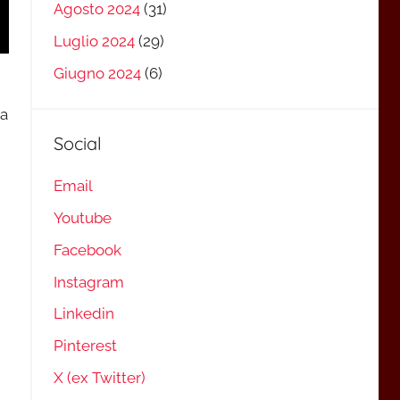
Agosto 2024
(31)
Luglio 2024
(29)
Giugno 2024
(6)
ta
Social
Email
Youtube
Facebook
Instagram
Linkedin
Pinterest
X (ex Twitter)