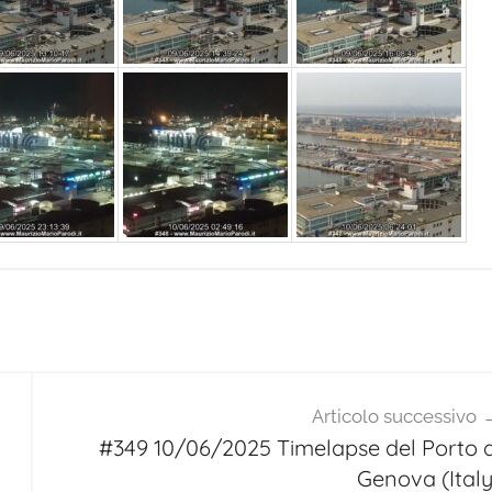
Articolo successivo
#349 10/06/2025 Timelapse del Porto d
Genova (Italy