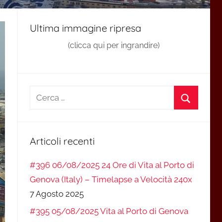
Ultima immagine ripresa
(clicca qui per ingrandire)
Ricerca
per:
Cerca
Articoli recenti
#396 06/08/2025 24 Ore di Vita al Porto di
Genova (Italy) – Timelapse a Velocità 240x
7 Agosto 2025
#395 05/08/2025 Vita al Porto di Genova