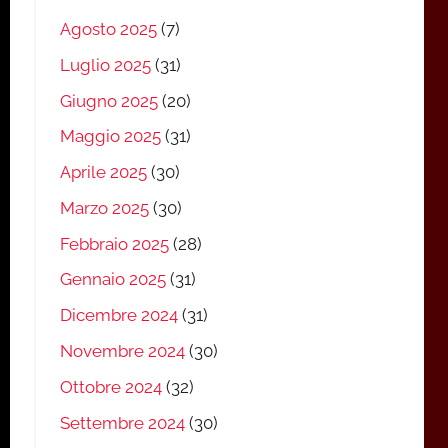
Agosto 2025
(7)
Luglio 2025
(31)
Giugno 2025
(20)
Maggio 2025
(31)
Aprile 2025
(30)
Marzo 2025
(30)
Febbraio 2025
(28)
Gennaio 2025
(31)
Dicembre 2024
(31)
Novembre 2024
(30)
Ottobre 2024
(32)
Settembre 2024
(30)