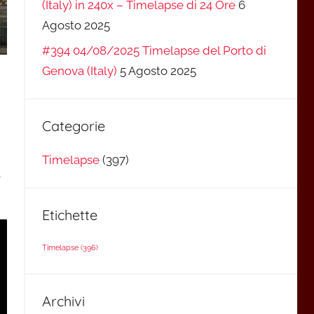
(Italy) in 240x – Timelapse di 24 Ore
6
Agosto 2025
#394 04/08/2025 Timelapse del Porto di
Genova (Italy)
5 Agosto 2025
Categorie
Timelapse
(397)
Etichette
Timelapse
(396)
Archivi