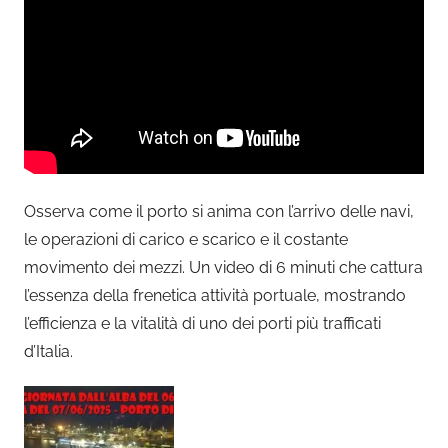
Osserva come il porto si anima con l’arrivo delle navi,
le operazioni di carico e scarico e il costante
movimento dei mezzi. Un video di 6 minuti che cattura
l’essenza della frenetica attività portuale, mostrando
l’efficienza e la vitalità di uno dei porti più trafficati
d’Italia.