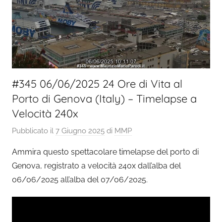
#345 06/06/2025 24 Ore di Vita al
Porto di Genova (Italy) – Timelapse a
Velocità 240x
Pubblicato il
7 Giugno 2025
di
MMP
Ammira questo spettacolare timelapse del porto di
Genova, registrato a velocità 240x dall’alba del
06/06/2025 all’alba del 07/06/2025.