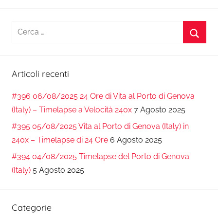
Ricerca
per:
Cerca
Articoli recenti
#396 06/08/2025 24 Ore di Vita al Porto di Genova
(Italy) – Timelapse a Velocità 240x
7 Agosto 2025
#395 05/08/2025 Vita al Porto di Genova (Italy) in
240x – Timelapse di 24 Ore
6 Agosto 2025
#394 04/08/2025 Timelapse del Porto di Genova
(Italy)
5 Agosto 2025
Categorie