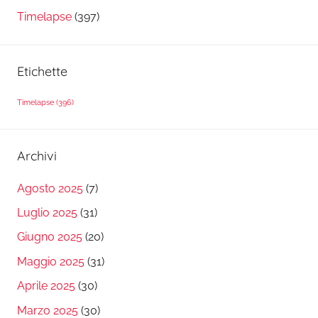
Timelapse
(397)
Etichette
Timelapse
(396)
Archivi
Agosto 2025
(7)
Luglio 2025
(31)
Giugno 2025
(20)
Maggio 2025
(31)
Aprile 2025
(30)
Marzo 2025
(30)