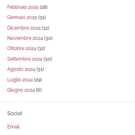
Febbraio 2025
(28)
Gennaio 2025
(31)
Dicembre 2024
(31)
Novembre 2024
(30)
Ottobre 2024
(32)
Settembre 2024
(30)
Agosto 2024
(31)
Luglio 2024
(29)
Giugno 2024
(6)
Social
Email