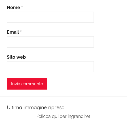
Nome
*
Email
*
Sito web
Ultima immagine ripresa
(clicca qui per ingrandire)