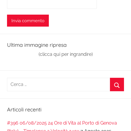
Ultima immagine ripresa
(clicca qui per ingrandire)
Ricerca
per:
Cerca
Articoli recenti
#396 06/08/2025 24 Ore di Vita al Porto di Genova