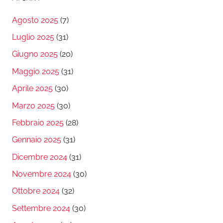
Agosto 2025
(7)
Luglio 2025
(31)
Giugno 2025
(20)
Maggio 2025
(31)
Aprile 2025
(30)
Marzo 2025
(30)
Febbraio 2025
(28)
Gennaio 2025
(31)
Dicembre 2024
(31)
Novembre 2024
(30)
Ottobre 2024
(32)
Settembre 2024
(30)