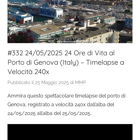
#332 24/05/2025 24 Ore di Vita al
Porto di Genova (Italy) – Timelapse a
Velocità 240x
Pubblicato il
25 Maggio 2025
di
MMP
Ammira questo spettacolare timelapse del porto di
Genova, registrato a velocità 240x dall’alba del
24/05/2025 all’alba del 25/05/2025.