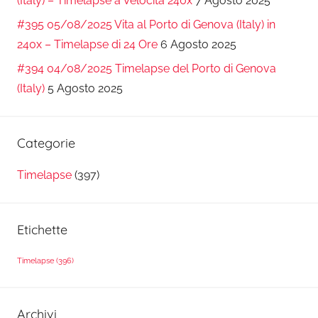
(Italy) – Timelapse a Velocità 240x
7 Agosto 2025
#395 05/08/2025 Vita al Porto di Genova (Italy) in
240x – Timelapse di 24 Ore
6 Agosto 2025
#394 04/08/2025 Timelapse del Porto di Genova
(Italy)
5 Agosto 2025
Categorie
Timelapse
(397)
Etichette
Timelapse
(396)
Archivi