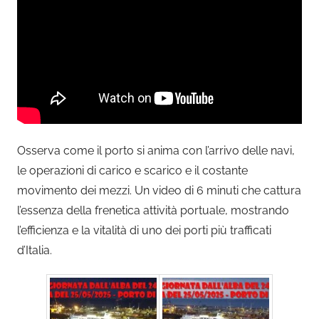
Osserva come il porto si anima con l’arrivo delle navi,
le operazioni di carico e scarico e il costante
movimento dei mezzi. Un video di 6 minuti che cattura
l’essenza della frenetica attività portuale, mostrando
l’efficienza e la vitalità di uno dei porti più trafficati
d’Italia.