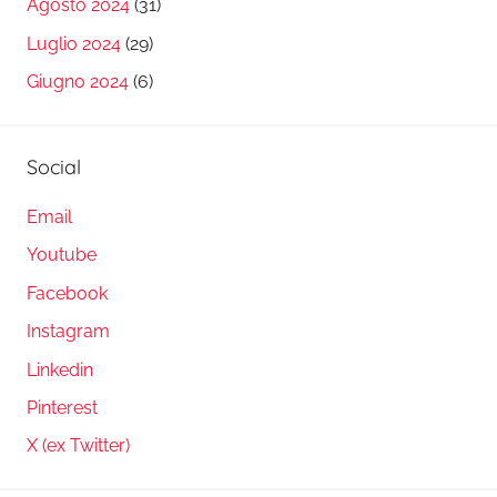
Agosto 2024
(31)
Luglio 2024
(29)
Giugno 2024
(6)
Social
Email
Youtube
Facebook
Instagram
Linkedin
Pinterest
X (ex Twitter)