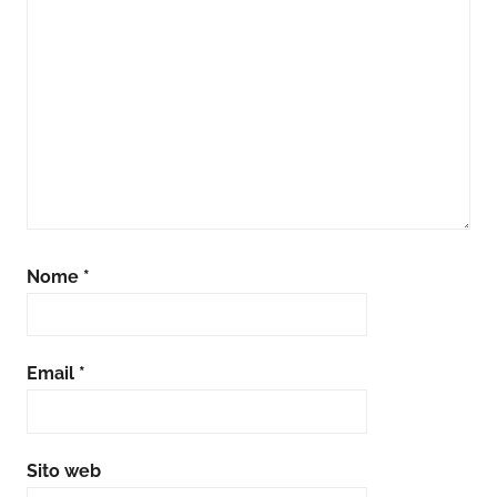
Nome
*
Email
*
Sito web