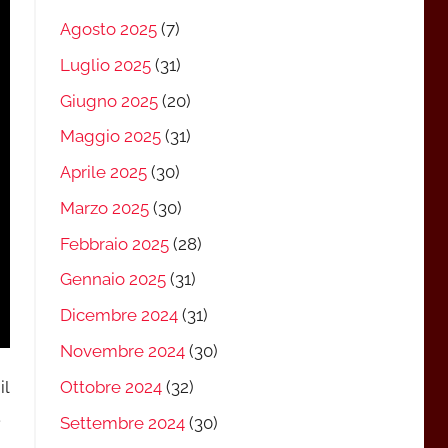
Agosto 2025
(7)
Luglio 2025
(31)
Giugno 2025
(20)
Maggio 2025
(31)
Aprile 2025
(30)
Marzo 2025
(30)
Febbraio 2025
(28)
Gennaio 2025
(31)
Dicembre 2024
(31)
Novembre 2024
(30)
il
Ottobre 2024
(32)
.
Settembre 2024
(30)