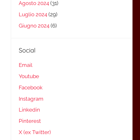
Agosto 2024
(31)
Luglio 2024
(29)
Giugno 2024
(6)
Social
Email
Youtube
Facebook
Instagram
Linkedin
Pinterest
X (ex Twitter)