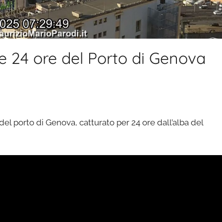
 24 ore del Porto di Genova
del porto di Genova, catturato per 24 ore dall’alba del