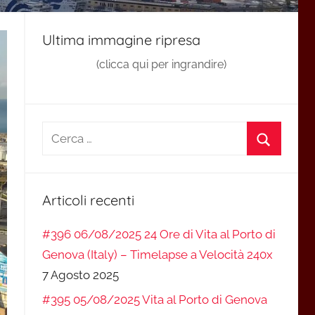
Ultima immagine ripresa
(clicca qui per ingrandire)
Ricerca
per:
Cerca
Articoli recenti
#396 06/08/2025 24 Ore di Vita al Porto di
Genova (Italy) – Timelapse a Velocità 240x
7 Agosto 2025
#395 05/08/2025 Vita al Porto di Genova