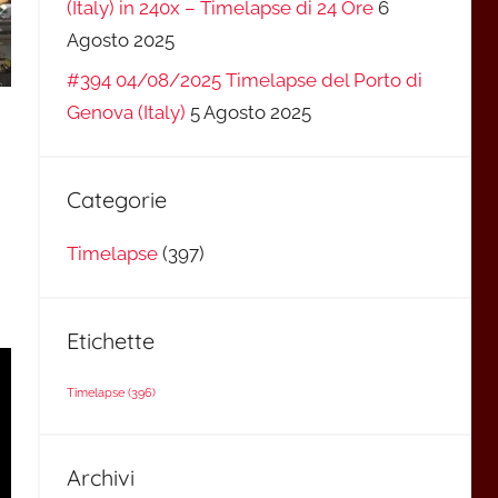
(Italy) in 240x – Timelapse di 24 Ore
6
Agosto 2025
#394 04/08/2025 Timelapse del Porto di
Genova (Italy)
5 Agosto 2025
Categorie
Timelapse
(397)
Etichette
Timelapse
(396)
Archivi