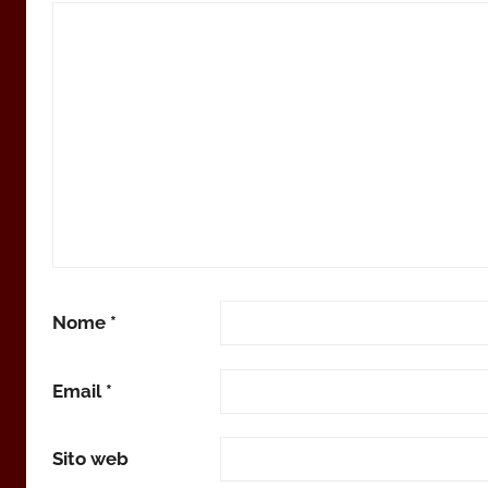
Nome
*
Email
*
Sito web