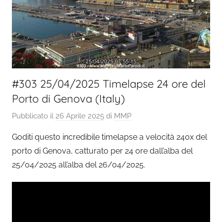
#303 25/04/2025 Timelapse 24 ore del
Porto di Genova (Italy)
Pubblicato il
26 Aprile 2025
di
MMP
Goditi questo incredibile timelapse a velocità 240x del
porto di Genova, catturato per 24 ore dall’alba del
25/04/2025 all’alba del 26/04/2025.