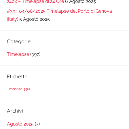
240x – Timelapse di 24 Ore
6 Agosto 2025
#394 04/08/2025 Timelapse del Porto di Genova
(Italy)
5 Agosto 2025
Categorie
Timelapse
(397)
Etichette
Timelapse
(396)
Archivi
Agosto 2025
(7)