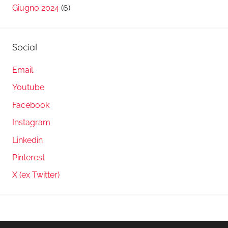
Giugno 2024
(6)
Social
Email
Youtube
Facebook
Instagram
Linkedin
Pinterest
X (ex Twitter)