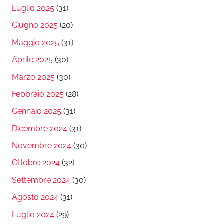
Luglio 2025
(31)
Giugno 2025
(20)
Maggio 2025
(31)
Aprile 2025
(30)
Marzo 2025
(30)
Febbraio 2025
(28)
Gennaio 2025
(31)
Dicembre 2024
(31)
Novembre 2024
(30)
Ottobre 2024
(32)
Settembre 2024
(30)
Agosto 2024
(31)
Luglio 2024
(29)