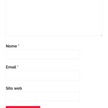
Nome
*
Email
*
Sito web