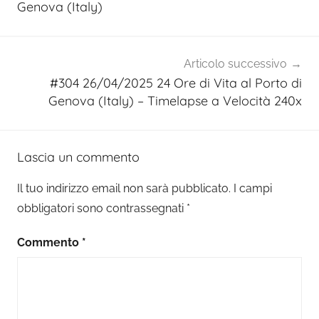
Genova (Italy)
Articolo successivo
#304 26/04/2025 24 Ore di Vita al Porto di
Genova (Italy) – Timelapse a Velocità 240x
Lascia un commento
Il tuo indirizzo email non sarà pubblicato.
I campi
obbligatori sono contrassegnati
*
Commento
*