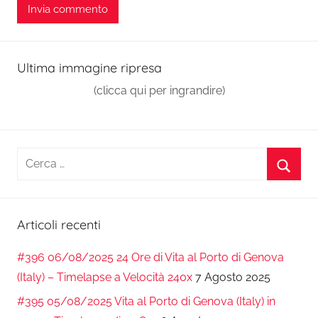
Ultima immagine ripresa
(clicca qui per ingrandire)
Ricerca
per:
Cerca
Articoli recenti
#396 06/08/2025 24 Ore di Vita al Porto di Genova
(Italy) – Timelapse a Velocità 240x
7 Agosto 2025
#395 05/08/2025 Vita al Porto di Genova (Italy) in