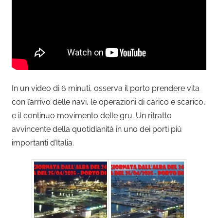
In un video di 6 minuti, osserva il porto prendere vita
con l’arrivo delle navi, le operazioni di carico e scarico,
e il continuo movimento delle gru. Un ritratto
avvincente della quotidianità in uno dei porti più
importanti d’Italia.