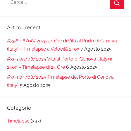
per:
Cerca
Articoli recenti
#396 06/08/2025 24 Ore di Vita al Porto di Genova
(Italy) – Timelapse a Velocità 240x
7 Agosto 2025
#395 05/08/2025 Vita al Porto di Genova (Italy) in
240x – Timelapse di 24 Ore
6 Agosto 2025
#394 04/08/2025 Timelapse del Porto di Genova
(Italy)
5 Agosto 2025
Categorie
Timelapse
(397)