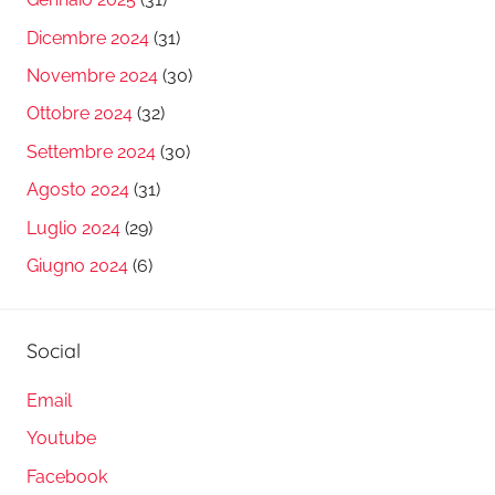
Dicembre 2024
(31)
Novembre 2024
(30)
Ottobre 2024
(32)
Settembre 2024
(30)
Agosto 2024
(31)
Luglio 2024
(29)
Giugno 2024
(6)
Social
Email
Youtube
Facebook