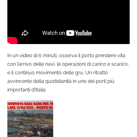
In un video di 6 minuti, osserva il porto prendere vita
con l’arrivo delle navi, le operazioni di carico e scarico,
e il continuo movimento delle gru. Un ritratto
avvincente della quotidianità in uno dei porti più
importanti d’Italia.