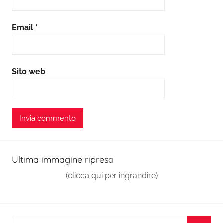
Email
*
Sito web
Ultima immagine ripresa
(clicca qui per ingrandire)
Ricerca