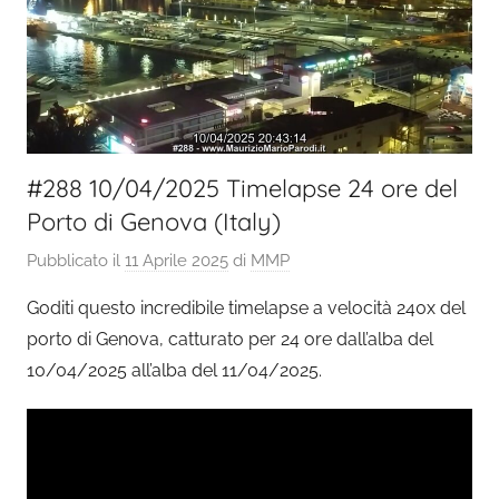
#288 10/04/2025 Timelapse 24 ore del
Porto di Genova (Italy)
Pubblicato il
11 Aprile 2025
di
MMP
Goditi questo incredibile timelapse a velocità 240x del
porto di Genova, catturato per 24 ore dall’alba del
10/04/2025 all’alba del 11/04/2025.