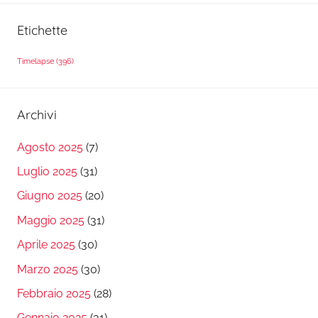
Etichette
Timelapse
(396)
Archivi
Agosto 2025
(7)
Luglio 2025
(31)
Giugno 2025
(20)
Maggio 2025
(31)
Aprile 2025
(30)
Marzo 2025
(30)
Febbraio 2025
(28)
Gennaio 2025
(31)