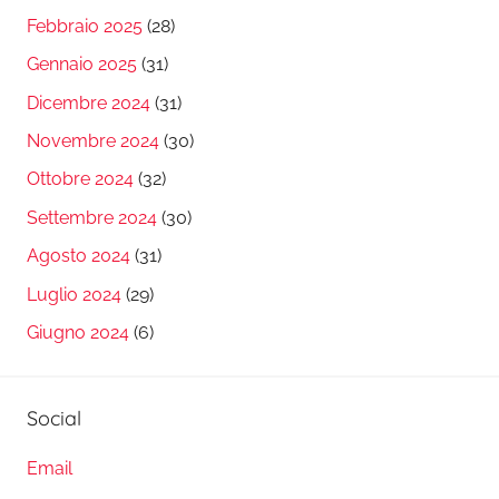
Febbraio 2025
(28)
Gennaio 2025
(31)
Dicembre 2024
(31)
Novembre 2024
(30)
Ottobre 2024
(32)
Settembre 2024
(30)
Agosto 2024
(31)
Luglio 2024
(29)
Giugno 2024
(6)
Social
Email