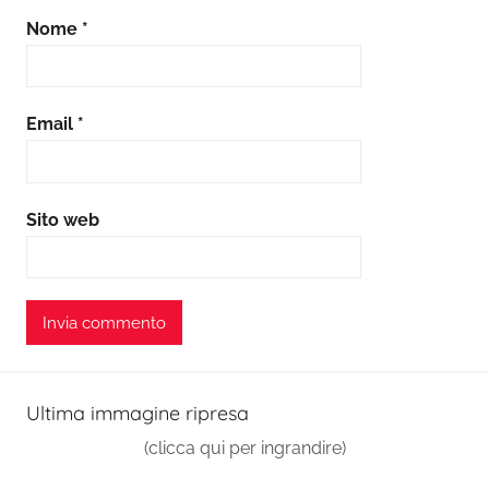
Nome
*
Email
*
Sito web
Ultima immagine ripresa
(clicca qui per ingrandire)