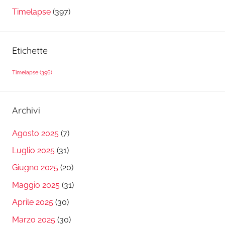
Timelapse
(397)
Etichette
Timelapse
(396)
Archivi
Agosto 2025
(7)
Luglio 2025
(31)
Giugno 2025
(20)
Maggio 2025
(31)
Aprile 2025
(30)
Marzo 2025
(30)