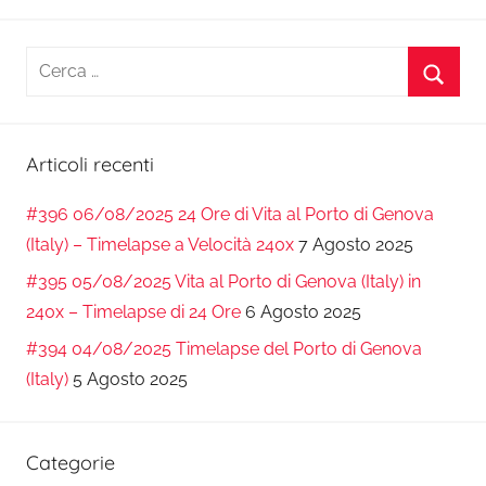
Ricerca
per:
Cerca
Articoli recenti
#396 06/08/2025 24 Ore di Vita al Porto di Genova
(Italy) – Timelapse a Velocità 240x
7 Agosto 2025
#395 05/08/2025 Vita al Porto di Genova (Italy) in
240x – Timelapse di 24 Ore
6 Agosto 2025
#394 04/08/2025 Timelapse del Porto di Genova
(Italy)
5 Agosto 2025
Categorie