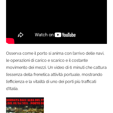
Osserva come il porto si anima con l’arrivo delle navi,
le operazioni di carico e scarico e il costante
movimento dei mezzi. Un video di 6 minuti che cattura
l’essenza della frenetica attività portuale, mostrando
l’efficienza e la vitalità di uno dei porti più trafficati
d’Italia.