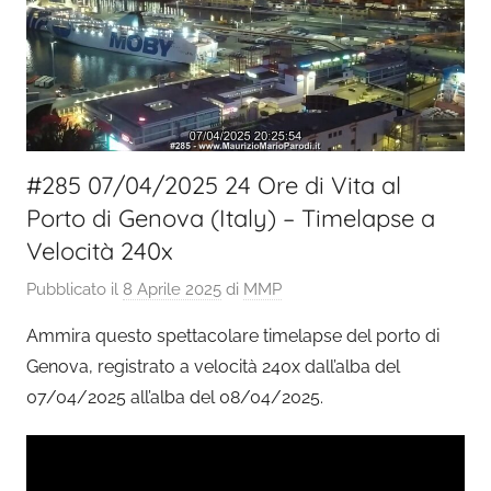
#285 07/04/2025 24 Ore di Vita al
Porto di Genova (Italy) – Timelapse a
Velocità 240x
Pubblicato il
8 Aprile 2025
di
MMP
Ammira questo spettacolare timelapse del porto di
Genova, registrato a velocità 240x dall’alba del
07/04/2025 all’alba del 08/04/2025.