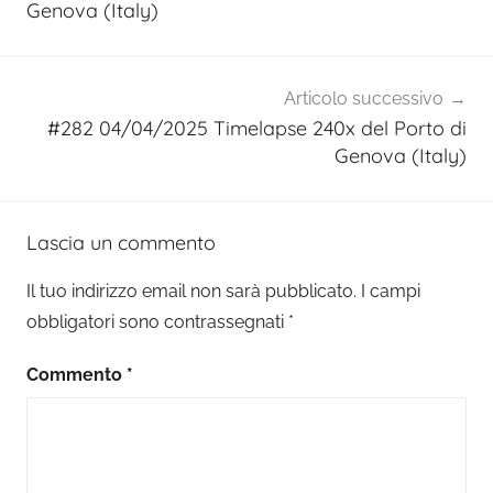
Genova (Italy)
Articolo successivo
#282 04/04/2025 Timelapse 240x del Porto di
Genova (Italy)
Lascia un commento
Il tuo indirizzo email non sarà pubblicato.
I campi
obbligatori sono contrassegnati
*
Commento
*