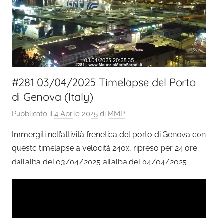
#281 03/04/2025 Timelapse del Porto
di Genova (Italy)
Pubblicato il
4 Aprile 2025
di
MMP
Immergiti nell’attività frenetica del porto di Genova con
questo timelapse a velocità 240x, ripreso per 24 ore
dall’alba del 03/04/2025 all’alba del 04/04/2025.