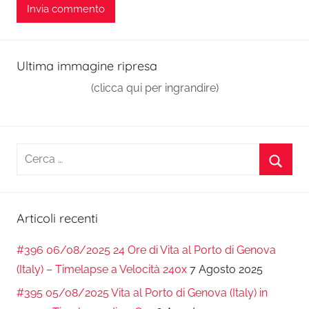
Ultima immagine ripresa
(clicca qui per ingrandire)
Ricerca
per:
Cerca
Articoli recenti
#396 06/08/2025 24 Ore di Vita al Porto di Genova
(Italy) – Timelapse a Velocità 240x
7 Agosto 2025
#395 05/08/2025 Vita al Porto di Genova (Italy) in