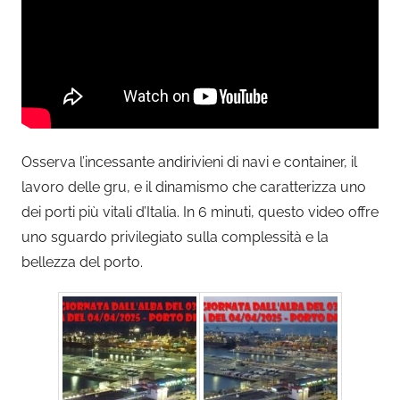
Osserva l’incessante andirivieni di navi e container, il
lavoro delle gru, e il dinamismo che caratterizza uno
dei porti più vitali d’Italia. In 6 minuti, questo video offre
uno sguardo privilegiato sulla complessità e la
bellezza del porto.