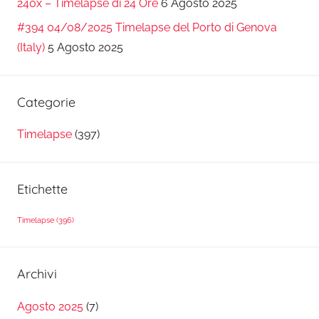
240x – Timelapse di 24 Ore
6 Agosto 2025
#394 04/08/2025 Timelapse del Porto di Genova
(Italy)
5 Agosto 2025
Categorie
Timelapse
(397)
Etichette
Timelapse
(396)
Archivi
Agosto 2025
(7)