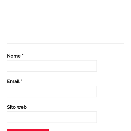
Nome
*
Email
*
Sito web