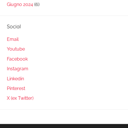
Giugno 2024
(6)
Social
Email
Youtube
Facebook
Instagram
Linkedin
Pinterest
X (ex Twitter)