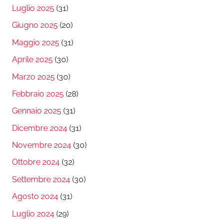
Luglio 2025
(31)
Giugno 2025
(20)
Maggio 2025
(31)
Aprile 2025
(30)
Marzo 2025
(30)
Febbraio 2025
(28)
Gennaio 2025
(31)
Dicembre 2024
(31)
Novembre 2024
(30)
Ottobre 2024
(32)
Settembre 2024
(30)
Agosto 2024
(31)
Luglio 2024
(29)