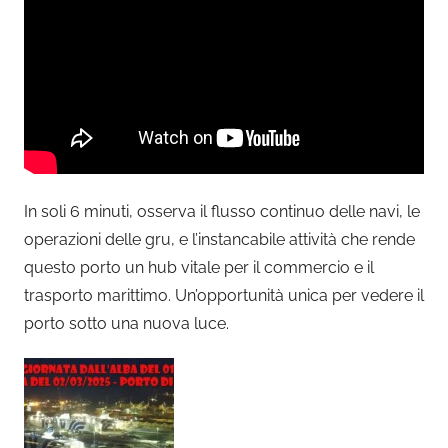
In soli 6 minuti, osserva il flusso continuo delle navi, le
operazioni delle gru, e l’instancabile attività che rende
questo porto un hub vitale per il commercio e il
trasporto marittimo. Un’opportunità unica per vedere il
porto sotto una nuova luce.