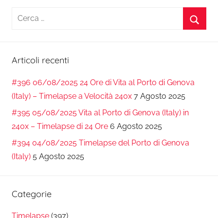
Ricerca
per:
Cerca
Articoli recenti
#396 06/08/2025 24 Ore di Vita al Porto di Genova
(Italy) – Timelapse a Velocità 240x
7 Agosto 2025
#395 05/08/2025 Vita al Porto di Genova (Italy) in
240x – Timelapse di 24 Ore
6 Agosto 2025
#394 04/08/2025 Timelapse del Porto di Genova
(Italy)
5 Agosto 2025
Categorie
Timelapse
(397)