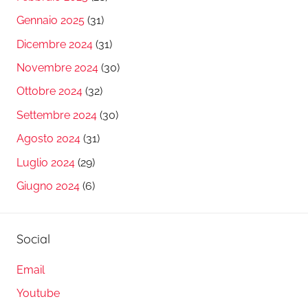
Gennaio 2025
(31)
Dicembre 2024
(31)
Novembre 2024
(30)
Ottobre 2024
(32)
Settembre 2024
(30)
Agosto 2024
(31)
Luglio 2024
(29)
Giugno 2024
(6)
Social
Email
Youtube