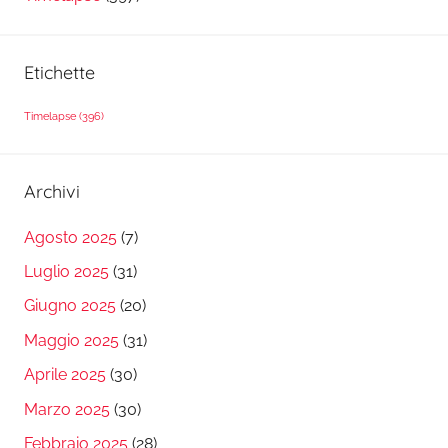
Etichette
Timelapse
(396)
Archivi
Agosto 2025
(7)
Luglio 2025
(31)
Giugno 2025
(20)
Maggio 2025
(31)
Aprile 2025
(30)
Marzo 2025
(30)
Febbraio 2025
(28)