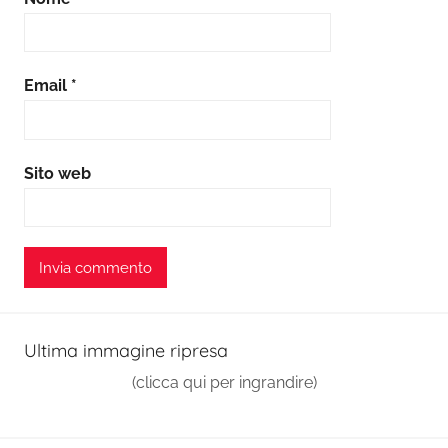
Email
*
Sito web
Ultima immagine ripresa
(clicca qui per ingrandire)