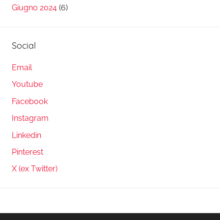
Giugno 2024
(6)
Social
Email
Youtube
Facebook
Instagram
Linkedin
Pinterest
X (ex Twitter)