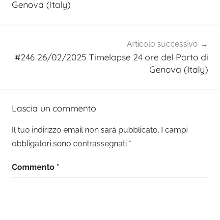
Genova (Italy)
Articolo successivo
#246 26/02/2025 Timelapse 24 ore del Porto di
Genova (Italy)
Lascia un commento
Il tuo indirizzo email non sarà pubblicato.
I campi
obbligatori sono contrassegnati
*
Commento
*