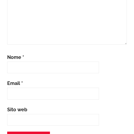
Nome
*
Email
*
Sito web