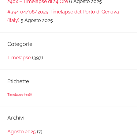
240x – Timelapse di 24 Ore
6 Agosto 2025
#394 04/08/2025 Timelapse del Porto di Genova
(Italy)
5 Agosto 2025
Categorie
Timelapse
(397)
Etichette
Timelapse
(396)
Archivi
Agosto 2025
(7)