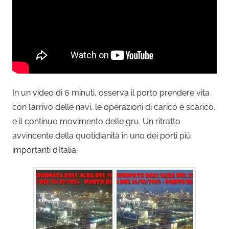
In un video di 6 minuti, osserva il porto prendere vita
con l’arrivo delle navi, le operazioni di carico e scarico,
e il continuo movimento delle gru. Un ritratto
avvincente della quotidianità in uno dei porti più
importanti d’Italia.