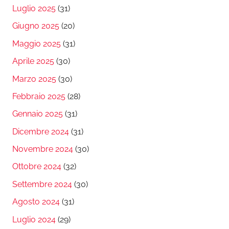
Luglio 2025
(31)
Giugno 2025
(20)
Maggio 2025
(31)
Aprile 2025
(30)
Marzo 2025
(30)
Febbraio 2025
(28)
Gennaio 2025
(31)
Dicembre 2024
(31)
Novembre 2024
(30)
Ottobre 2024
(32)
Settembre 2024
(30)
Agosto 2024
(31)
Luglio 2024
(29)