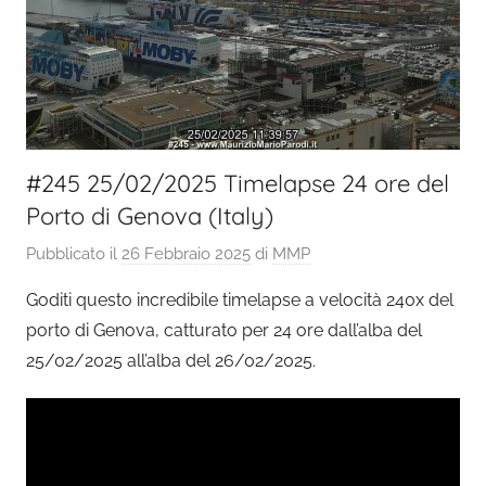
#245 25/02/2025 Timelapse 24 ore del
Porto di Genova (Italy)
Pubblicato il
26 Febbraio 2025
di
MMP
Goditi questo incredibile timelapse a velocità 240x del
porto di Genova, catturato per 24 ore dall’alba del
25/02/2025 all’alba del 26/02/2025.