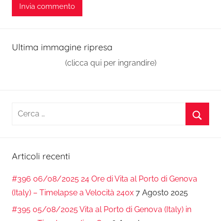
Ultima immagine ripresa
(clicca qui per ingrandire)
Ricerca
per:
Cerca
Articoli recenti
#396 06/08/2025 24 Ore di Vita al Porto di Genova
(Italy) – Timelapse a Velocità 240x
7 Agosto 2025
#395 05/08/2025 Vita al Porto di Genova (Italy) in