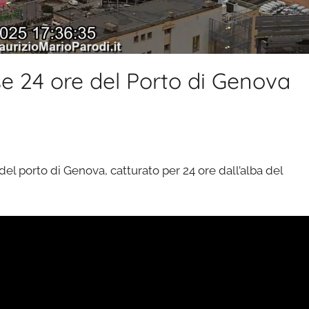
 24 ore del Porto di Genova
del porto di Genova, catturato per 24 ore dall’alba del