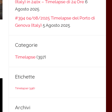
(Italy) in 240x – Timelapse di 24 Ore
6
Agosto 2025
#394 04/08/2025 Timelapse del Porto di
Genova (Italy)
5 Agosto 2025
Categorie
Timelapse
(397)
Etichette
Timelapse
(396)
Archivi