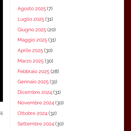
Agosto 2025
(7)
Luglio 2025
(31)
Giugno 2025
(20)
Maggio 2025
(31)
Aprile 2025
(30)
Marzo 2025
(30)
Febbraio 2025
(28)
Gennaio 2025
(31)
Dicembre 2024
(31)
Novembre 2024
(30)
il
Ottobre 2024
(32)
.
Settembre 2024
(30)