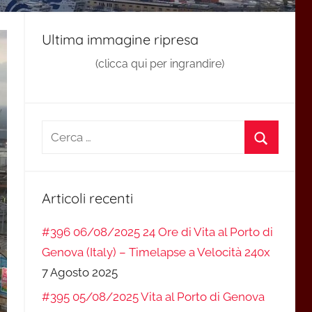
Ultima immagine ripresa
(clicca qui per ingrandire)
Ricerca
per:
Cerca
Articoli recenti
#396 06/08/2025 24 Ore di Vita al Porto di
Genova (Italy) – Timelapse a Velocità 240x
7 Agosto 2025
#395 05/08/2025 Vita al Porto di Genova