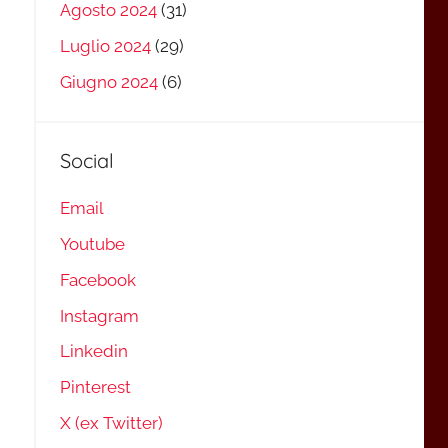
Agosto 2024
(31)
Luglio 2024
(29)
Giugno 2024
(6)
Social
Email
Youtube
Facebook
Instagram
Linkedin
Pinterest
X (ex Twitter)