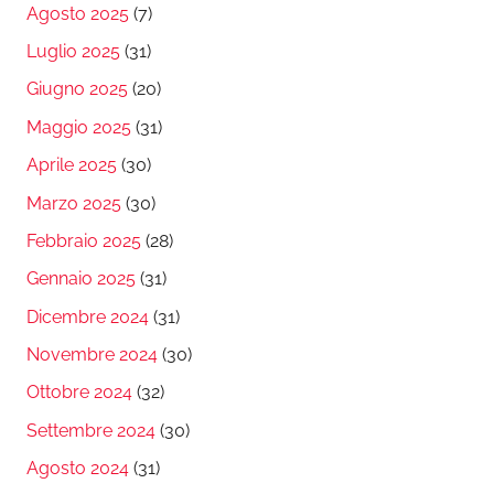
Agosto 2025
(7)
Luglio 2025
(31)
Giugno 2025
(20)
Maggio 2025
(31)
Aprile 2025
(30)
Marzo 2025
(30)
Febbraio 2025
(28)
Gennaio 2025
(31)
Dicembre 2024
(31)
Novembre 2024
(30)
Ottobre 2024
(32)
Settembre 2024
(30)
Agosto 2024
(31)