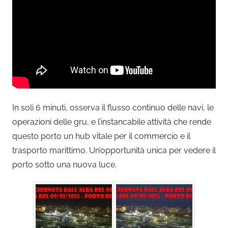
In soli 6 minuti, osserva il flusso continuo delle navi, le
operazioni delle gru, e l’instancabile attività che rende
questo porto un hub vitale per il commercio e il
trasporto marittimo. Un’opportunità unica per vedere il
porto sotto una nuova luce.