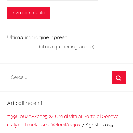
Ultima immagine ripresa
(clicca qui per ingrandire)
Ricerca
per:
Cerca
Articoli recenti
#396 06/08/2025 24 Ore di Vita al Porto di Genova
(Italy) – Timelapse a Velocità 240x
7 Agosto 2025