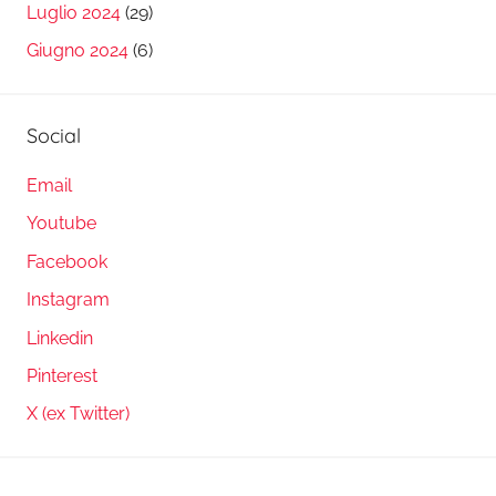
Luglio 2024
(29)
Giugno 2024
(6)
Social
Email
Youtube
Facebook
Instagram
Linkedin
Pinterest
X (ex Twitter)