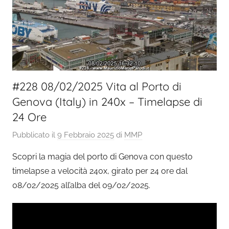
#228 08/02/2025 Vita al Porto di
Genova (Italy) in 240x – Timelapse di
24 Ore
Pubblicato il
9 Febbraio 2025
di
MMP
Scopri la magia del porto di Genova con questo
timelapse a velocità 240x, girato per 24 ore dal
08/02/2025 all’alba del 09/02/2025.