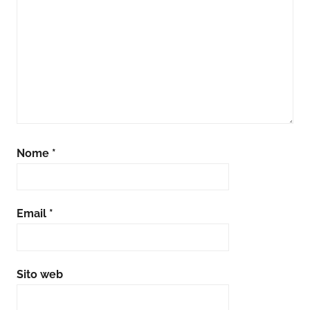
Nome
*
Email
*
Sito web