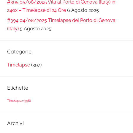
#395 05/08/2025 Vita al Porto di Genova (Italy) in
240x – Timelapse di 24 Ore
6 Agosto 2025
#394 04/08/2025 Timelapse del Porto di Genova
(Italy)
5 Agosto 2025
Categorie
Timelapse
(397)
Etichette
Timelapse
(396)
Archivi