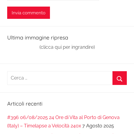
Ultima immagine ripresa
(clicca qui per ingrandire)
Ricerca
per:
Cerca
Articoli recenti
#396 06/08/2025 24 Ore di Vita al Porto di Genova
(Italy) – Timelapse a Velocità 240x
7 Agosto 2025