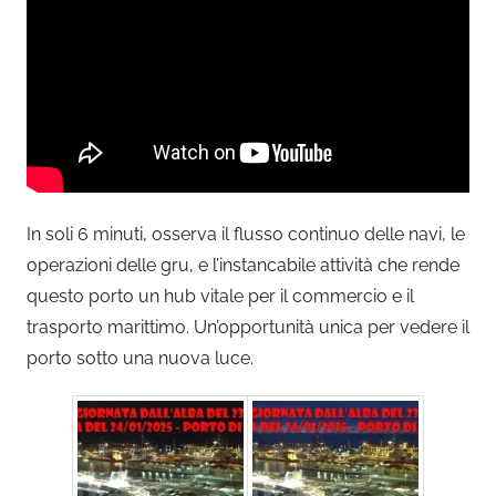
In soli 6 minuti, osserva il flusso continuo delle navi, le
operazioni delle gru, e l’instancabile attività che rende
questo porto un hub vitale per il commercio e il
trasporto marittimo. Un’opportunità unica per vedere il
porto sotto una nuova luce.