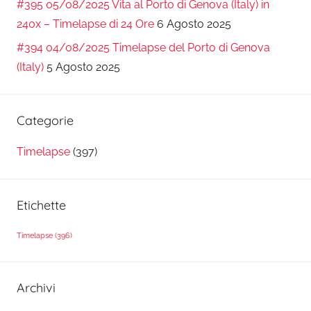
#395 05/08/2025 Vita al Porto di Genova (Italy) in
240x – Timelapse di 24 Ore
6 Agosto 2025
#394 04/08/2025 Timelapse del Porto di Genova
(Italy)
5 Agosto 2025
Categorie
Timelapse
(397)
Etichette
Timelapse
(396)
Archivi