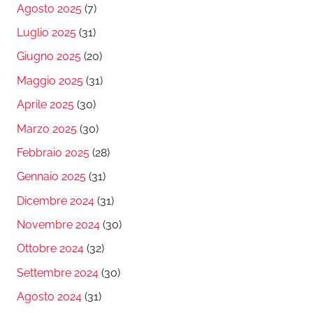
Agosto 2025
(7)
Luglio 2025
(31)
Giugno 2025
(20)
Maggio 2025
(31)
Aprile 2025
(30)
Marzo 2025
(30)
Febbraio 2025
(28)
Gennaio 2025
(31)
Dicembre 2024
(31)
Novembre 2024
(30)
Ottobre 2024
(32)
Settembre 2024
(30)
Agosto 2024
(31)