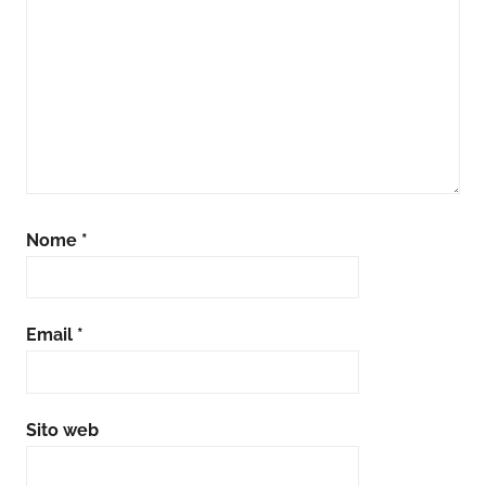
Nome
*
Email
*
Sito web