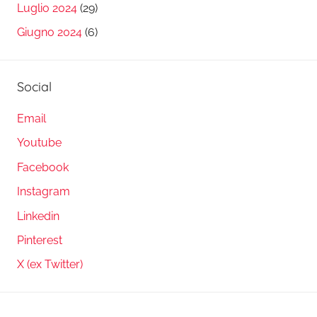
Luglio 2024
(29)
Giugno 2024
(6)
Social
Email
Youtube
Facebook
Instagram
Linkedin
Pinterest
X (ex Twitter)