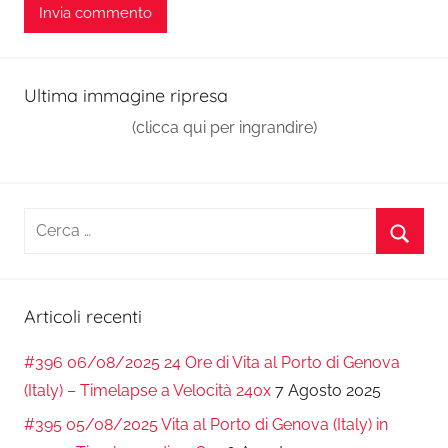
Ultima immagine ripresa
(clicca qui per ingrandire)
Ricerca
per:
Cerca
Articoli recenti
#396 06/08/2025 24 Ore di Vita al Porto di Genova
(Italy) – Timelapse a Velocità 240x
7 Agosto 2025
#395 05/08/2025 Vita al Porto di Genova (Italy) in