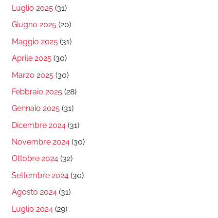
Luglio 2025
(31)
Giugno 2025
(20)
Maggio 2025
(31)
Aprile 2025
(30)
Marzo 2025
(30)
Febbraio 2025
(28)
Gennaio 2025
(31)
Dicembre 2024
(31)
Novembre 2024
(30)
Ottobre 2024
(32)
Settembre 2024
(30)
Agosto 2024
(31)
Luglio 2024
(29)