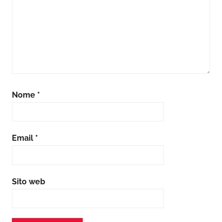
Nome
*
Email
*
Sito web