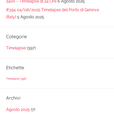
240x – Timelapse di 24 Ore
6 Agosto 2025
#394 04/08/2025 Timelapse del Porto di Genova
(Italy)
5 Agosto 2025
Categorie
Timelapse
(397)
Etichette
Timelapse
(396)
Archivi
Agosto 2025
(7)