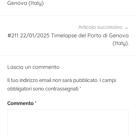
Genova (Italy)
Articolo successivo
#211 22/01/2025 Timelapse del Porto di Genova
(Italy).
Lascia un commento
Il tuo indirizzo email non sarà pubblicato.
I campi
obbligatori sono contrassegnati
*
Commento
*