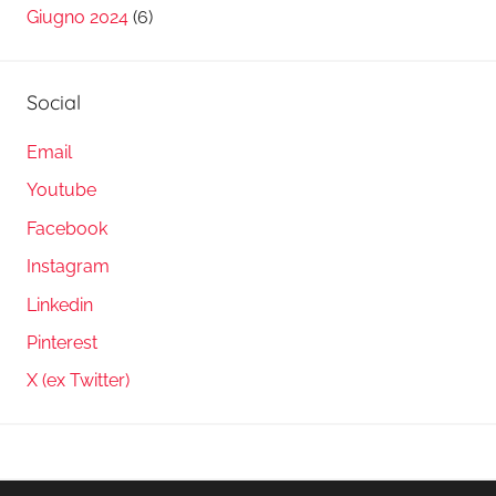
Giugno 2024
(6)
Social
Email
Youtube
Facebook
Instagram
Linkedin
Pinterest
X (ex Twitter)