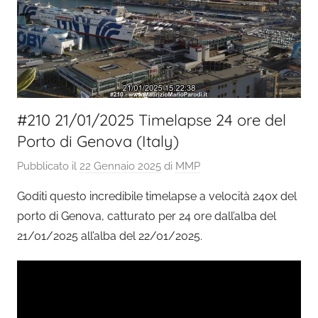
#210 21/01/2025 Timelapse 24 ore del
Porto di Genova (Italy)
Pubblicato il
22 Gennaio 2025
di
MMP
Goditi questo incredibile timelapse a velocità 240x del
porto di Genova, catturato per 24 ore dall’alba del
21/01/2025 all’alba del 22/01/2025.