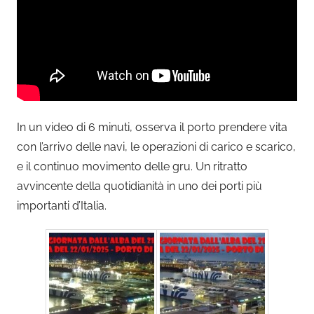
In un video di 6 minuti, osserva il porto prendere vita
con l’arrivo delle navi, le operazioni di carico e scarico,
e il continuo movimento delle gru. Un ritratto
avvincente della quotidianità in uno dei porti più
importanti d’Italia.