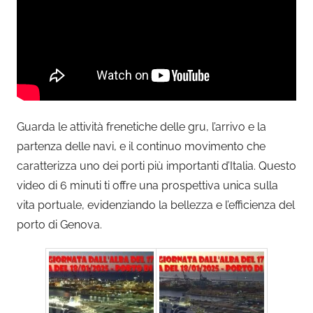
Guarda le attività frenetiche delle gru, l’arrivo e la
partenza delle navi, e il continuo movimento che
caratterizza uno dei porti più importanti d’Italia. Questo
video di 6 minuti ti offre una prospettiva unica sulla
vita portuale, evidenziando la bellezza e l’efficienza del
porto di Genova.