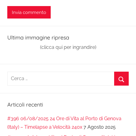
Ultima immagine ripresa
(clicca qui per ingrandire)
Ricerca
per:
Cerca
Articoli recenti
#396 06/08/2025 24 Ore di Vita al Porto di Genova
(Italy) – Timelapse a Velocità 240x
7 Agosto 2025