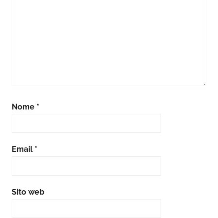
Nome
*
Email
*
Sito web