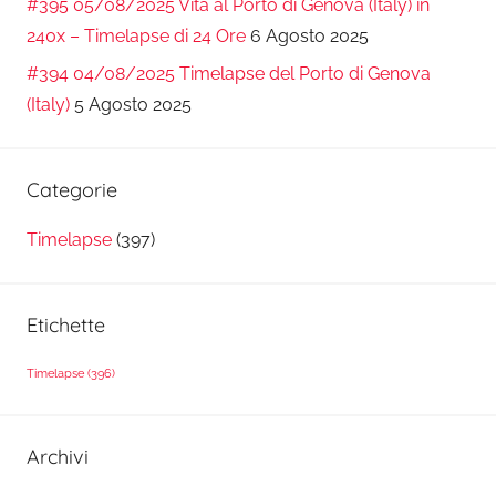
#395 05/08/2025 Vita al Porto di Genova (Italy) in
240x – Timelapse di 24 Ore
6 Agosto 2025
#394 04/08/2025 Timelapse del Porto di Genova
(Italy)
5 Agosto 2025
Categorie
Timelapse
(397)
Etichette
Timelapse
(396)
Archivi