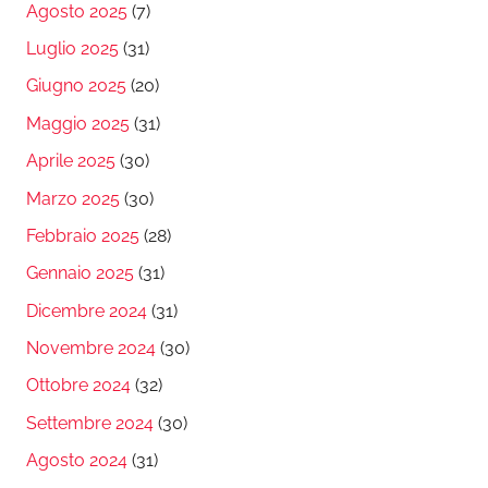
Agosto 2025
(7)
Luglio 2025
(31)
Giugno 2025
(20)
Maggio 2025
(31)
Aprile 2025
(30)
Marzo 2025
(30)
Febbraio 2025
(28)
Gennaio 2025
(31)
Dicembre 2024
(31)
Novembre 2024
(30)
Ottobre 2024
(32)
Settembre 2024
(30)
Agosto 2024
(31)