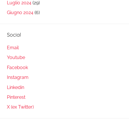
Luglio 2024
(29)
Giugno 2024
(6)
Social
Email
Youtube
Facebook
Instagram
Linkedin
Pinterest
X (ex Twitter)