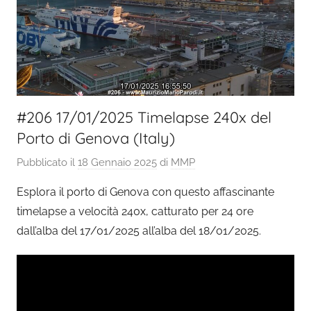
#206 17/01/2025 Timelapse 240x del
Porto di Genova (Italy)
Pubblicato il
18 Gennaio 2025
di
MMP
Esplora il porto di Genova con questo affascinante
timelapse a velocità 240x, catturato per 24 ore
dall’alba del 17/01/2025 all’alba del 18/01/2025.