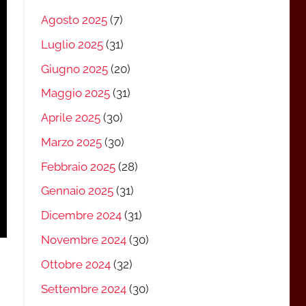
Agosto 2025
(7)
Luglio 2025
(31)
Giugno 2025
(20)
Maggio 2025
(31)
Aprile 2025
(30)
Marzo 2025
(30)
Febbraio 2025
(28)
Gennaio 2025
(31)
Dicembre 2024
(31)
Novembre 2024
(30)
Ottobre 2024
(32)
Settembre 2024
(30)