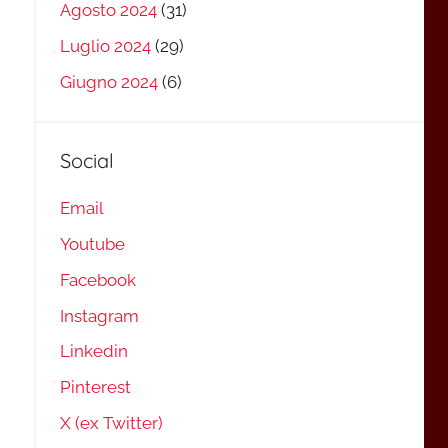
Agosto 2024
(31)
Luglio 2024
(29)
Giugno 2024
(6)
Social
Email
Youtube
Facebook
Instagram
Linkedin
Pinterest
X (ex Twitter)