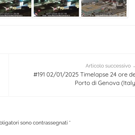
Articolo successivo
#191 02/01/2025 Timelapse 24 ore de
Porto di Genova (Italy
bligatori sono contrassegnati
*