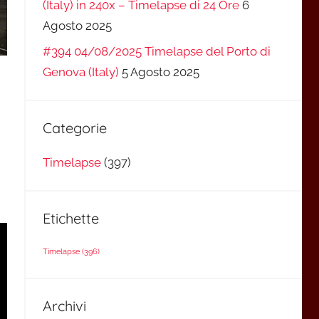
(Italy) in 240x – Timelapse di 24 Ore
6
Agosto 2025
#394 04/08/2025 Timelapse del Porto di
Genova (Italy)
5 Agosto 2025
Categorie
Timelapse
(397)
Etichette
Timelapse
(396)
Archivi