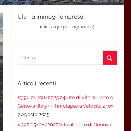
Ultima immagine ripresa
(clicca qui per ingrandire)
Ricerca
per:
Cerca
Articoli recenti
#396 06/08/2025 24 Ore di Vita al Porto di
Genova (Italy) – Timelapse a Velocità 240x
7 Agosto 2025
#395 05/08/2025 Vita al Porto di Genova