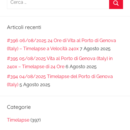
per:
Cerca
Articoli recenti
#396 06/08/2025 24 Ore di Vita al Porto di Genova
(Italy) – Timelapse a Velocità 240x
7 Agosto 2025
#395 05/08/2025 Vita al Porto di Genova (Italy) in
240x – Timelapse di 24 Ore
6 Agosto 2025
#394 04/08/2025 Timelapse del Porto di Genova
(Italy)
5 Agosto 2025
Categorie
Timelapse
(397)