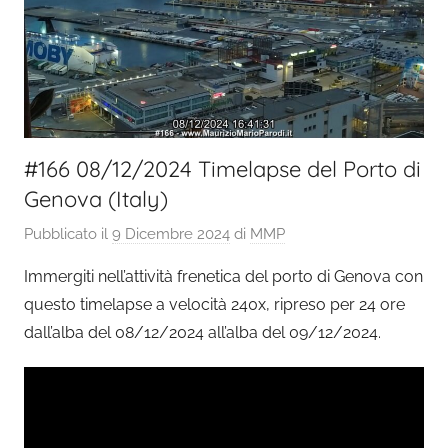
#166 08/12/2024 Timelapse del Porto di
Genova (Italy)
Pubblicato il
9 Dicembre 2024
di
MMP
Immergiti nell’attività frenetica del porto di Genova con
questo timelapse a velocità 240x, ripreso per 24 ore
dall’alba del 08/12/2024 all’alba del 09/12/2024.