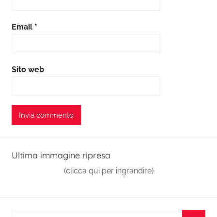
Email
*
Sito web
Ultima immagine ripresa
(clicca qui per ingrandire)
Ricerca