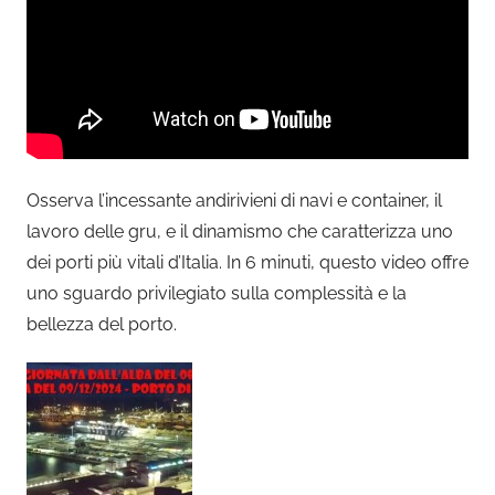
Osserva l’incessante andirivieni di navi e container, il
lavoro delle gru, e il dinamismo che caratterizza uno
dei porti più vitali d’Italia. In 6 minuti, questo video offre
uno sguardo privilegiato sulla complessità e la
bellezza del porto.