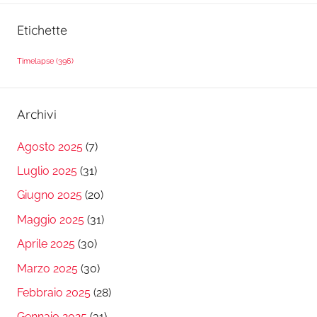
Etichette
Timelapse
(396)
Archivi
Agosto 2025
(7)
Luglio 2025
(31)
Giugno 2025
(20)
Maggio 2025
(31)
Aprile 2025
(30)
Marzo 2025
(30)
Febbraio 2025
(28)
Gennaio 2025
(31)