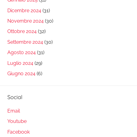
Dicembre 2024
(31)
Novembre 2024
(30)
Ottobre 2024
(32)
Settembre 2024
(30)
Agosto 2024
(31)
Luglio 2024
(29)
Giugno 2024
(6)
Social
Email
Youtube
Facebook