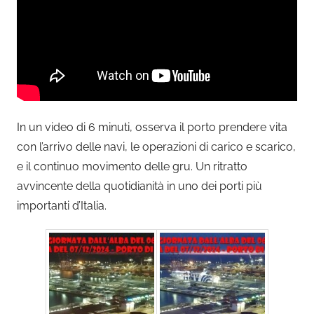
In un video di 6 minuti, osserva il porto prendere vita
con l’arrivo delle navi, le operazioni di carico e scarico,
e il continuo movimento delle gru. Un ritratto
avvincente della quotidianità in uno dei porti più
importanti d’Italia.