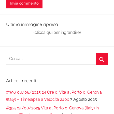
Ultima immagine ripresa
(clicca qui per ingrandire)
Ricerca
per:
Cerca
Articoli recenti
#396 06/08/2025 24 Ore di Vita al Porto di Genova
(Italy) – Timelapse a Velocità 240x
7 Agosto 2025
#395 05/08/2025 Vita al Porto di Genova (Italy) in