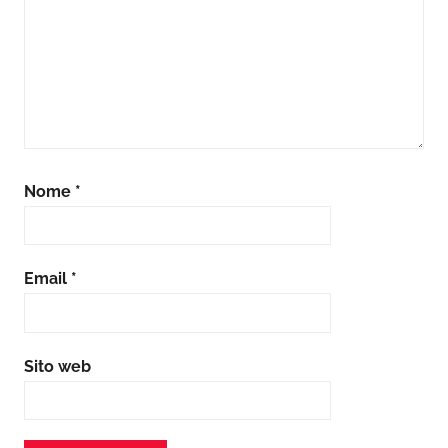
Nome
*
Email
*
Sito web