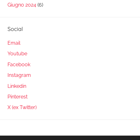
Giugno 2024
(6)
Social
Email
Youtube
Facebook
Instagram
Linkedin
Pinterest
X (ex Twitter)