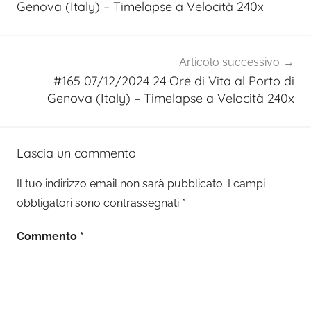
Genova (Italy) – Timelapse a Velocità 240x
Articolo successivo
#165 07/12/2024 24 Ore di Vita al Porto di
Genova (Italy) – Timelapse a Velocità 240x
Lascia un commento
Il tuo indirizzo email non sarà pubblicato.
I campi
obbligatori sono contrassegnati
*
Commento
*