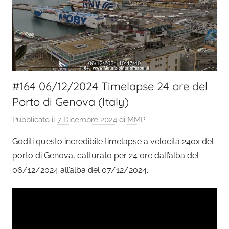
#164 06/12/2024 Timelapse 24 ore del
Porto di Genova (Italy)
Pubblicato il
7 Dicembre 2024
di
MMP
Goditi questo incredibile timelapse a velocità 240x del
porto di Genova, catturato per 24 ore dall’alba del
06/12/2024 all’alba del 07/12/2024.