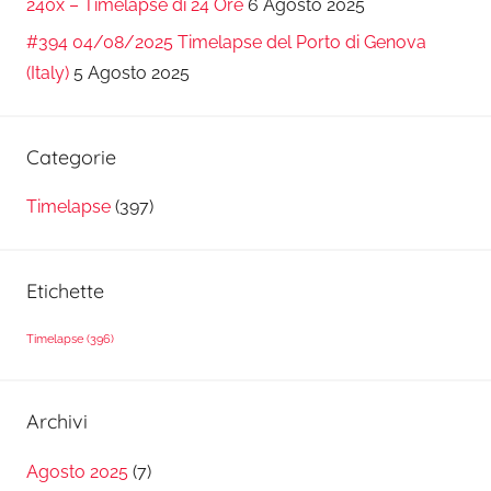
240x – Timelapse di 24 Ore
6 Agosto 2025
#394 04/08/2025 Timelapse del Porto di Genova
(Italy)
5 Agosto 2025
Categorie
Timelapse
(397)
Etichette
Timelapse
(396)
Archivi
Agosto 2025
(7)