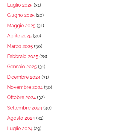
Luglio 2025
(31)
Giugno 2025
(20)
Maggio 2025
(31)
Aprile 2025
(30)
Marzo 2025
(30)
Febbraio 2025
(28)
Gennaio 2025
(31)
Dicembre 2024
(31)
Novembre 2024
(30)
Ottobre 2024
(32)
Settembre 2024
(30)
Agosto 2024
(31)
Luglio 2024
(29)