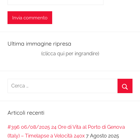
Ultima immagine ripresa
(clicca qui per ingrandire)
Ricerca
per:
Cerca
Articoli recenti
#396 06/08/2025 24 Ore di Vita al Porto di Genova
(Italy) – Timelapse a Velocità 240x
7 Agosto 2025