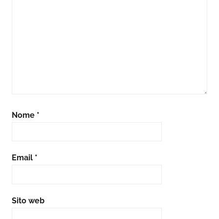
Nome
*
Email
*
Sito web