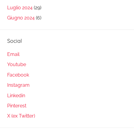
Luglio 2024
(29)
Giugno 2024
(6)
Social
Email
Youtube
Facebook
Instagram
Linkedin
Pinterest
X (ex Twitter)