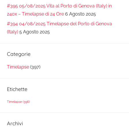
#395 05/08/2025 Vita al Porto di Genova (Italy) in
240x – Timelapse di 24 Ore
6 Agosto 2025
#394 04/08/2025 Timelapse del Porto di Genova
(Italy)
5 Agosto 2025
Categorie
Timelapse
(397)
Etichette
Timelapse
(396)
Archivi