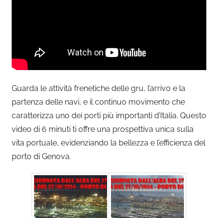
Guarda le attività frenetiche delle gru, l’arrivo e la
partenza delle navi, e il continuo movimento che
caratterizza uno dei porti più importanti d’Italia. Questo
video di 6 minuti ti offre una prospettiva unica sulla
vita portuale, evidenziando la bellezza e l’efficienza del
porto di Genova.