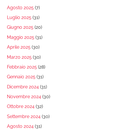
Agosto 2025
(7)
Luglio 2025
(31)
Giugno 2025
(20)
Maggio 2025
(31)
Aprile 2025
(30)
Marzo 2025
(30)
Febbraio 2025
(28)
Gennaio 2025
(31)
Dicembre 2024
(31)
Novembre 2024
(30)
Ottobre 2024
(32)
Settembre 2024
(30)
Agosto 2024
(31)