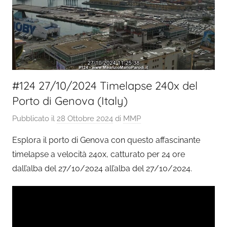
#124 27/10/2024 Timelapse 240x del
Porto di Genova (Italy)
Pubblicato il
28 Ottobre 2024
di
MMP
Esplora il porto di Genova con questo affascinante
timelapse a velocità 240x, catturato per 24 ore
dall’alba del 27/10/2024 all’alba del 27/10/2024.