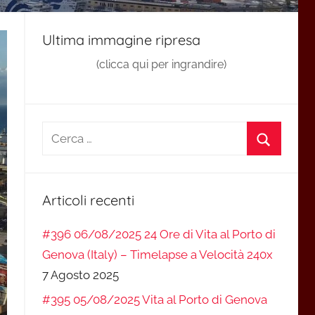
Ultima immagine ripresa
(clicca qui per ingrandire)
Ricerca
per:
Cerca
Articoli recenti
#396 06/08/2025 24 Ore di Vita al Porto di
Genova (Italy) – Timelapse a Velocità 240x
7 Agosto 2025
#395 05/08/2025 Vita al Porto di Genova