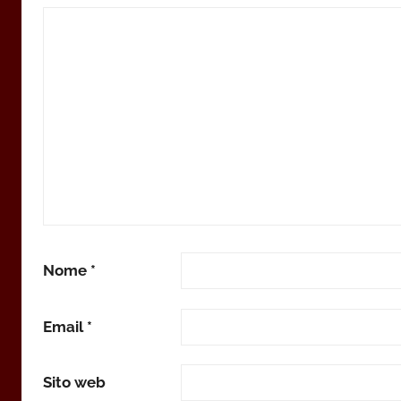
Nome
*
Email
*
Sito web