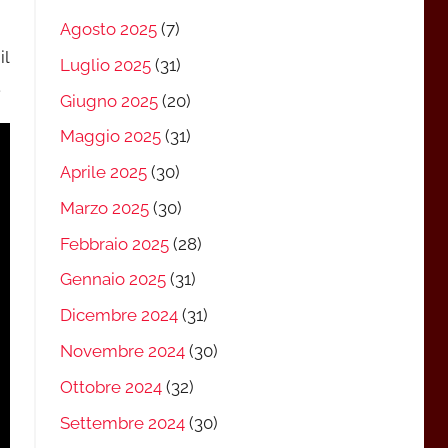
Agosto 2025
(7)
il
Luglio 2025
(31)
.
Giugno 2025
(20)
Maggio 2025
(31)
Aprile 2025
(30)
Marzo 2025
(30)
Febbraio 2025
(28)
Gennaio 2025
(31)
Dicembre 2024
(31)
Novembre 2024
(30)
Ottobre 2024
(32)
Settembre 2024
(30)