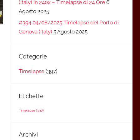
(Italy) in 240x – Timelapse di 24 Ore
6
Agosto 2025
#394 04/08/2025 Timelapse del Porto di
Genova (Italy)
5 Agosto 2025
Categorie
Timelapse
(397)
Etichette
Timelapse
(396)
Archivi