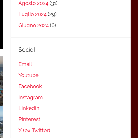
Agosto 2024
(31)
Luglio 2024
(29)
Giugno 2024
(6)
Social
Email
Youtube
Facebook
Instagram
Linkedin
Pinterest
X (ex Twitter)