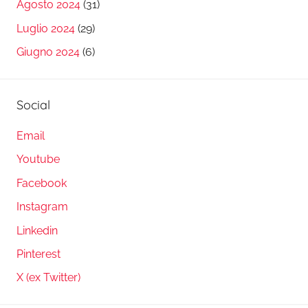
Agosto 2024
(31)
Luglio 2024
(29)
Giugno 2024
(6)
Social
Email
Youtube
Facebook
Instagram
Linkedin
Pinterest
X (ex Twitter)