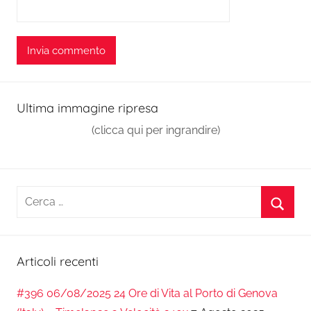
Ultima immagine ripresa
(clicca qui per ingrandire)
Ricerca
per:
Cerca
Articoli recenti
#396 06/08/2025 24 Ore di Vita al Porto di Genova