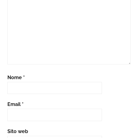
Nome
*
Email
*
Sito web