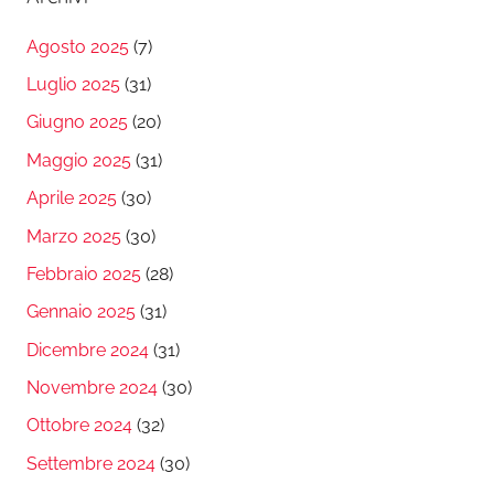
Agosto 2025
(7)
Luglio 2025
(31)
Giugno 2025
(20)
Maggio 2025
(31)
Aprile 2025
(30)
Marzo 2025
(30)
Febbraio 2025
(28)
Gennaio 2025
(31)
Dicembre 2024
(31)
Novembre 2024
(30)
Ottobre 2024
(32)
Settembre 2024
(30)