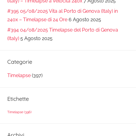
(Italy) – Timelapse a Velocità 240x
7 Agosto 2025
#395 05/08/2025 Vita al Porto di Genova (Italy) in
240x – Timelapse di 24 Ore
6 Agosto 2025
#394 04/08/2025 Timelapse del Porto di Genova
(Italy)
5 Agosto 2025
Categorie
Timelapse
(397)
Etichette
Timelapse
(396)
Archivi