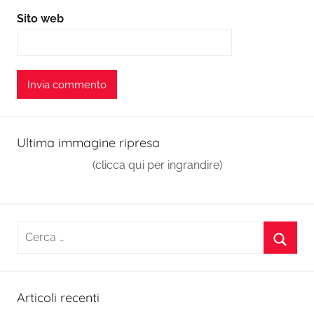
Sito web
Ultima immagine ripresa
(clicca qui per ingrandire)
Ricerca
per:
Cerca
Articoli recenti