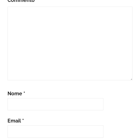
Commento
*
Nome
*
Email
*