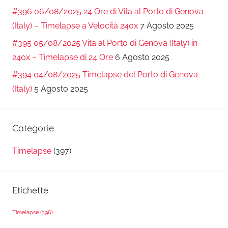
#396 06/08/2025 24 Ore di Vita al Porto di Genova
(Italy) – Timelapse a Velocità 240x
7 Agosto 2025
#395 05/08/2025 Vita al Porto di Genova (Italy) in
240x – Timelapse di 24 Ore
6 Agosto 2025
#394 04/08/2025 Timelapse del Porto di Genova
(Italy)
5 Agosto 2025
Categorie
Timelapse
(397)
Etichette
Timelapse
(396)