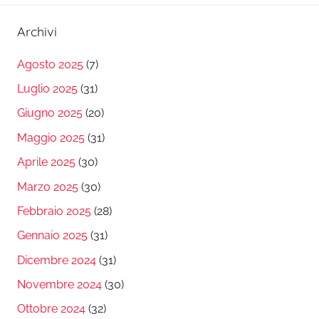
Archivi
Agosto 2025
(7)
Luglio 2025
(31)
Giugno 2025
(20)
Maggio 2025
(31)
Aprile 2025
(30)
Marzo 2025
(30)
Febbraio 2025
(28)
Gennaio 2025
(31)
Dicembre 2024
(31)
Novembre 2024
(30)
Ottobre 2024
(32)