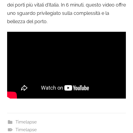
dei porti più vitali d’Italia. In 6 minuti, questo video offre
uno sguardo privilegiato sulla complessità e la
bellezza del porto.
Timelapse
Timelapse