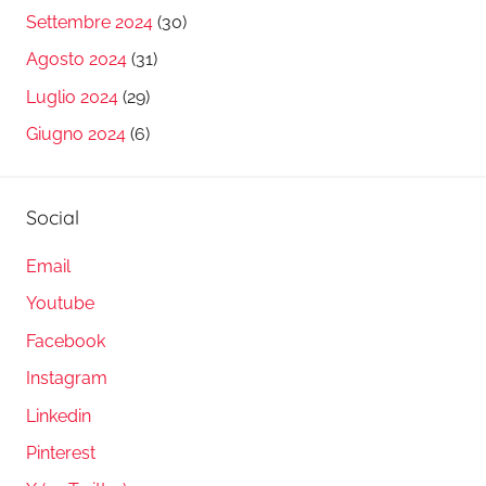
Settembre 2024
(30)
Agosto 2024
(31)
Luglio 2024
(29)
Giugno 2024
(6)
Social
Email
Youtube
Facebook
Instagram
Linkedin
Pinterest