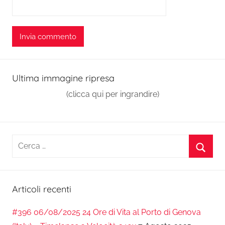
Ultima immagine ripresa
(clicca qui per ingrandire)
Ricerca
per:
Cerca
Articoli recenti
#396 06/08/2025 24 Ore di Vita al Porto di Genova