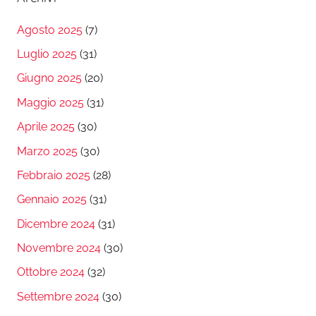
Agosto 2025
(7)
Luglio 2025
(31)
Giugno 2025
(20)
Maggio 2025
(31)
Aprile 2025
(30)
Marzo 2025
(30)
Febbraio 2025
(28)
Gennaio 2025
(31)
Dicembre 2024
(31)
Novembre 2024
(30)
Ottobre 2024
(32)
Settembre 2024
(30)