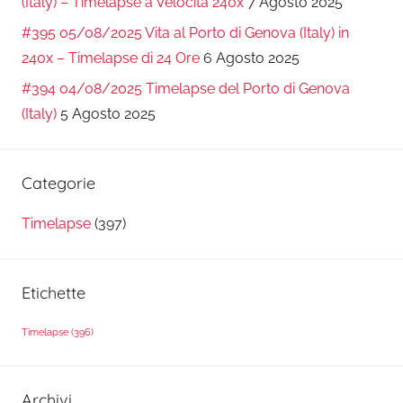
(Italy) – Timelapse a Velocità 240x
7 Agosto 2025
#395 05/08/2025 Vita al Porto di Genova (Italy) in
240x – Timelapse di 24 Ore
6 Agosto 2025
#394 04/08/2025 Timelapse del Porto di Genova
(Italy)
5 Agosto 2025
Categorie
Timelapse
(397)
Etichette
Timelapse
(396)
Archivi