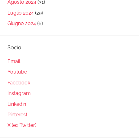
Agosto 2024
(31)
Luglio 2024
(29)
Giugno 2024
(6)
Social
Email
Youtube
Facebook
Instagram
Linkedin
Pinterest
X (ex Twitter)