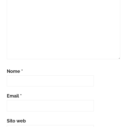
Nome
*
Email
*
Sito web