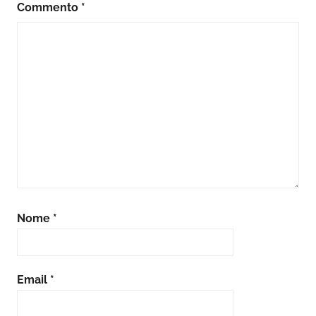
Commento
*
Nome
*
Email
*