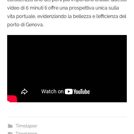
video di 6 minuti ti offre una prospettiva unica sulla
vita portuale, evidenziando la bellezza e l’efficienza del
porto di Genova.
Timelapse
Timelapse