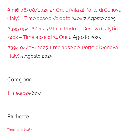
#396 06/08/2025 24 Ore di Vita al Porto di Genova
(Italy) – Timelapse a Velocità 240x
7 Agosto 2025
#395 05/08/2025 Vita al Porto di Genova (Italy) in
240x – Timelapse di 24 Ore
6 Agosto 2025
#394 04/08/2025 Timelapse del Porto di Genova
(Italy)
5 Agosto 2025
Categorie
Timelapse
(397)
Etichette
Timelapse
(396)