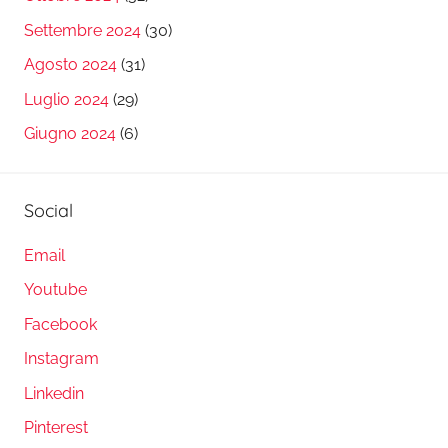
Settembre 2024
(30)
Agosto 2024
(31)
Luglio 2024
(29)
Giugno 2024
(6)
Social
Email
Youtube
Facebook
Instagram
Linkedin
Pinterest