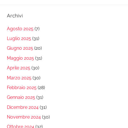
Archivi
Agosto 2025
(7)
Luglio 2025
(31)
Giugno 2025
(20)
Maggio 2025
(31)
Aprile 2025
(30)
Marzo 2025
(30)
Febbraio 2025
(28)
Gennaio 2025
(31)
Dicembre 2024
(31)
Novembre 2024
(30)
Ottobre 2024
(32)