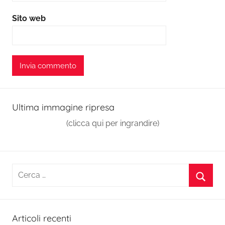
Sito web
Ultima immagine ripresa
(clicca qui per ingrandire)
Ricerca
per:
Cerca
Articoli recenti