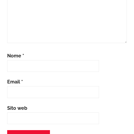
Nome
*
Email
*
Sito web