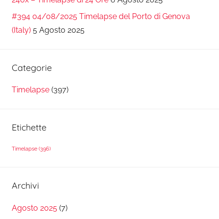
#394 04/08/2025 Timelapse del Porto di Genova
(Italy)
5 Agosto 2025
Categorie
Timelapse
(397)
Etichette
Timelapse
(396)
Archivi
Agosto 2025
(7)