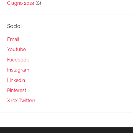
Giugno 2024
(6)
Social
Email
Youtube
Facebook
Instagram
Linkedin
Pinterest
X (ex Twitter)