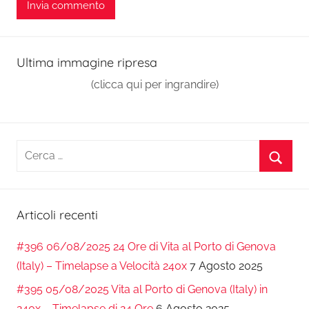
Ultima immagine ripresa
(clicca qui per ingrandire)
Ricerca
per:
Cerca
Articoli recenti
#396 06/08/2025 24 Ore di Vita al Porto di Genova
(Italy) – Timelapse a Velocità 240x
7 Agosto 2025
#395 05/08/2025 Vita al Porto di Genova (Italy) in
240x – Timelapse di 24 Ore
6 Agosto 2025