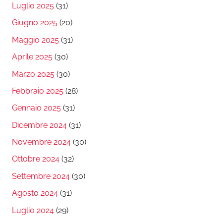
Luglio 2025
(31)
Giugno 2025
(20)
Maggio 2025
(31)
Aprile 2025
(30)
Marzo 2025
(30)
Febbraio 2025
(28)
Gennaio 2025
(31)
Dicembre 2024
(31)
Novembre 2024
(30)
Ottobre 2024
(32)
Settembre 2024
(30)
Agosto 2024
(31)
Luglio 2024
(29)