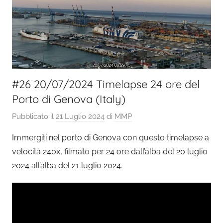
#26 20/07/2024 Timelapse 24 ore del
Porto di Genova (Italy)
Pubblicato il
21 Luglio 2024
di
MMP
Immergiti nel porto di Genova con questo timelapse a
velocità 240x, filmato per 24 ore dall’alba del 20 luglio
2024 all’alba del 21 luglio 2024.