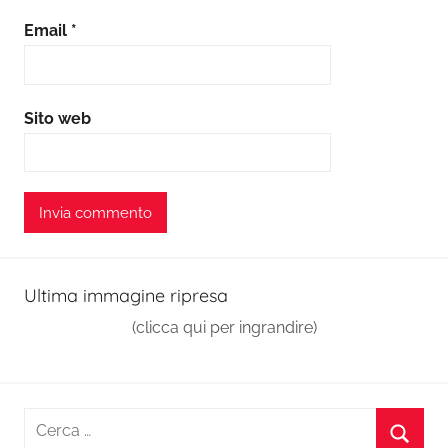
Email
*
Sito web
Ultima immagine ripresa
(clicca qui per ingrandire)
Ricerca