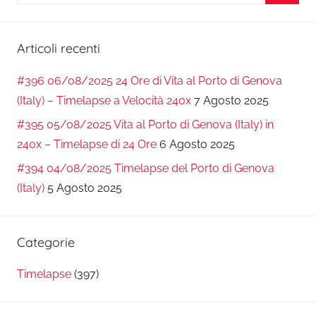
per:
Cerca
Articoli recenti
#396 06/08/2025 24 Ore di Vita al Porto di Genova
(Italy) – Timelapse a Velocità 240x
7 Agosto 2025
#395 05/08/2025 Vita al Porto di Genova (Italy) in
240x – Timelapse di 24 Ore
6 Agosto 2025
#394 04/08/2025 Timelapse del Porto di Genova
(Italy)
5 Agosto 2025
Categorie
Timelapse
(397)