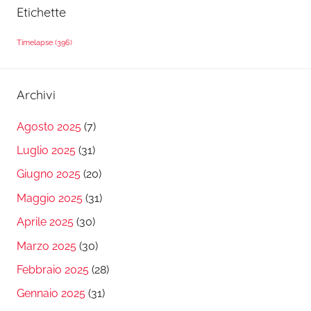
Etichette
Timelapse
(396)
Archivi
Agosto 2025
(7)
Luglio 2025
(31)
Giugno 2025
(20)
Maggio 2025
(31)
Aprile 2025
(30)
Marzo 2025
(30)
Febbraio 2025
(28)
Gennaio 2025
(31)