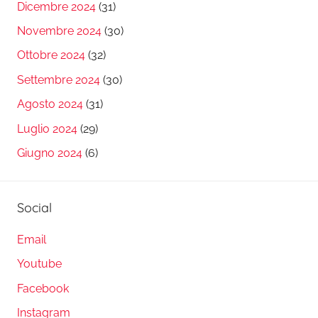
Dicembre 2024
(31)
Novembre 2024
(30)
Ottobre 2024
(32)
Settembre 2024
(30)
Agosto 2024
(31)
Luglio 2024
(29)
Giugno 2024
(6)
Social
Email
Youtube
Facebook
Instagram