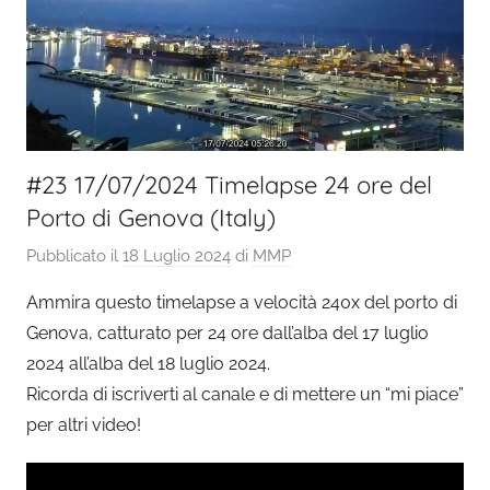
#23 17/07/2024 Timelapse 24 ore del
Porto di Genova (Italy)
Pubblicato il
18 Luglio 2024
di
MMP
Ammira questo timelapse a velocità 240x del porto di
Genova, catturato per 24 ore dall’alba del 17 luglio
2024 all’alba del 18 luglio 2024.
Ricorda di iscriverti al canale e di mettere un “mi piace”
per altri video!