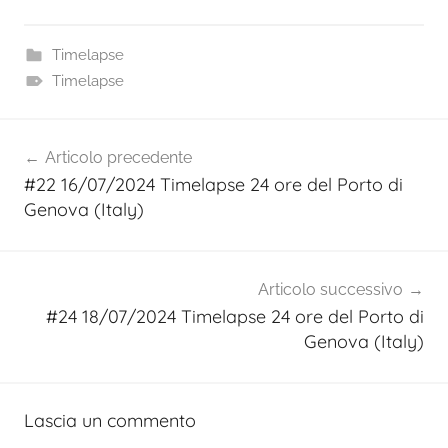
Timelapse
Timelapse
Navigazione
Articolo precedente
articoli
#22 16/07/2024 Timelapse 24 ore del Porto di
Genova (Italy)
Articolo successivo
#24 18/07/2024 Timelapse 24 ore del Porto di
Genova (Italy)
Lascia un commento