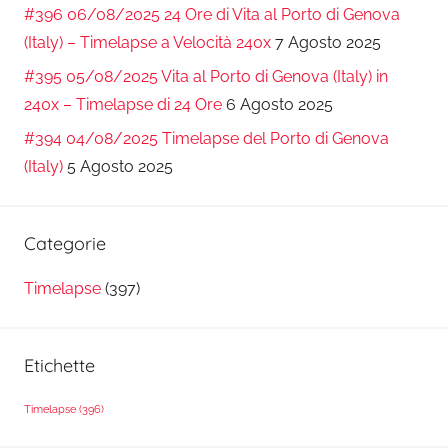
#396 06/08/2025 24 Ore di Vita al Porto di Genova
(Italy) – Timelapse a Velocità 240x
7 Agosto 2025
#395 05/08/2025 Vita al Porto di Genova (Italy) in
240x – Timelapse di 24 Ore
6 Agosto 2025
#394 04/08/2025 Timelapse del Porto di Genova
(Italy)
5 Agosto 2025
Categorie
Timelapse
(397)
Etichette
Timelapse
(396)