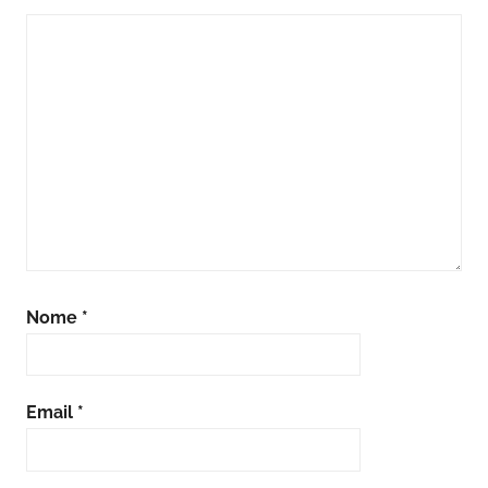
Nome
*
Email
*