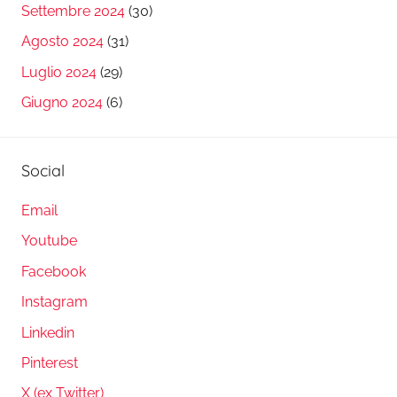
Settembre 2024
(30)
Agosto 2024
(31)
Luglio 2024
(29)
Giugno 2024
(6)
Social
Email
Youtube
Facebook
Instagram
Linkedin
Pinterest
X (ex Twitter)