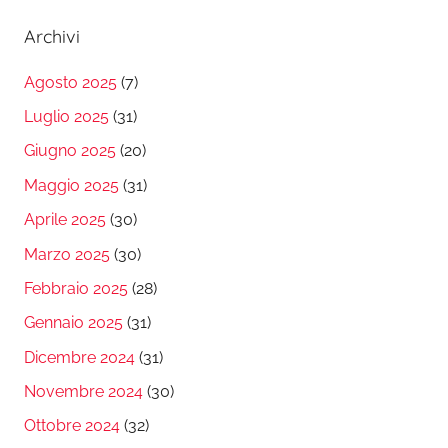
Archivi
Agosto 2025
(7)
Luglio 2025
(31)
Giugno 2025
(20)
Maggio 2025
(31)
Aprile 2025
(30)
Marzo 2025
(30)
Febbraio 2025
(28)
Gennaio 2025
(31)
Dicembre 2024
(31)
Novembre 2024
(30)
Ottobre 2024
(32)