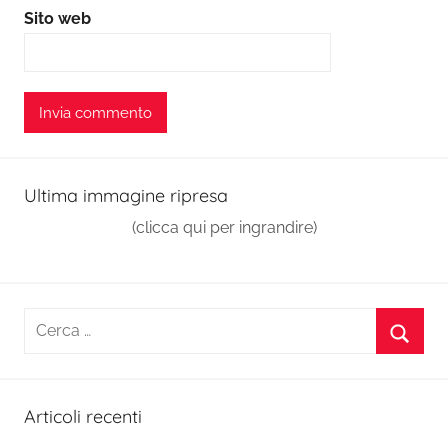
Sito web
Ultima immagine ripresa
(clicca qui per ingrandire)
Ricerca
per:
Cerca
Articoli recenti