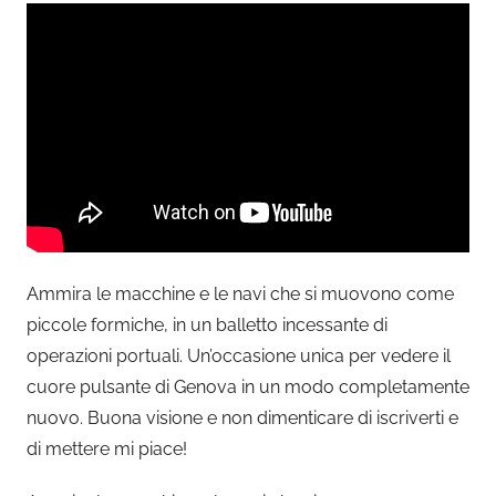
Ammira le macchine e le navi che si muovono come
piccole formiche, in un balletto incessante di
operazioni portuali. Un’occasione unica per vedere il
cuore pulsante di Genova in un modo completamente
nuovo. Buona visione e non dimenticare di iscriverti e
di mettere mi piace!