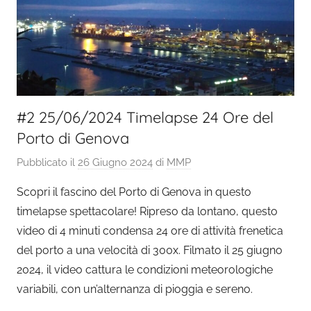
#2 25/06/2024 Timelapse 24 Ore del
Porto di Genova
Pubblicato il
26 Giugno 2024
di
MMP
Scopri il fascino del Porto di Genova in questo
timelapse spettacolare! Ripreso da lontano, questo
video di 4 minuti condensa 24 ore di attività frenetica
del porto a una velocità di 300x. Filmato il 25 giugno
2024, il video cattura le condizioni meteorologiche
variabili, con un’alternanza di pioggia e sereno.