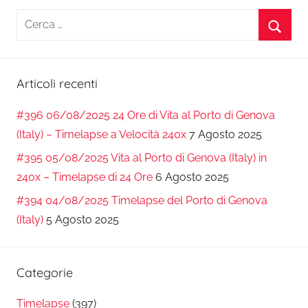
Ricerca
per:
Cerca
Articoli recenti
#396 06/08/2025 24 Ore di Vita al Porto di Genova
(Italy) – Timelapse a Velocità 240x
7 Agosto 2025
#395 05/08/2025 Vita al Porto di Genova (Italy) in
240x – Timelapse di 24 Ore
6 Agosto 2025
#394 04/08/2025 Timelapse del Porto di Genova
(Italy)
5 Agosto 2025
Categorie
Timelapse
(397)