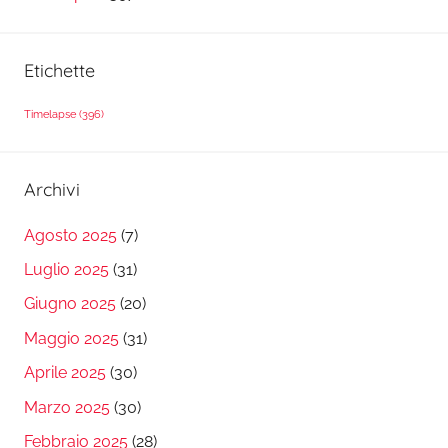
Etichette
Timelapse
(396)
Archivi
Agosto 2025
(7)
Luglio 2025
(31)
Giugno 2025
(20)
Maggio 2025
(31)
Aprile 2025
(30)
Marzo 2025
(30)
Febbraio 2025
(28)