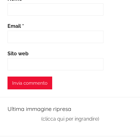
Email
*
Sito web
Ultima immagine ripresa
(clicca qui per ingrandire)