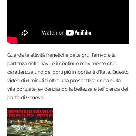
Guarda le attività frenetiche delle gru, l’arrivo e la
partenza delle navi, e il continuo movimento che
caratterizza uno dei porti più importanti d’Italia. Questo
video di 6 minuti ti offre una prospettiva unica sulla
vita portuale, evidenziando la bellezza e l’efficienza del
porto di Genova.