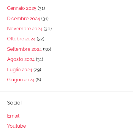
Gennaio 2025
(31)
Dicembre 2024
(31)
Novembre 2024
(30)
Ottobre 2024
(32)
Settembre 2024
(30)
Agosto 2024
(31)
Luglio 2024
(29)
Giugno 2024
(6)
Social
Email
Youtube