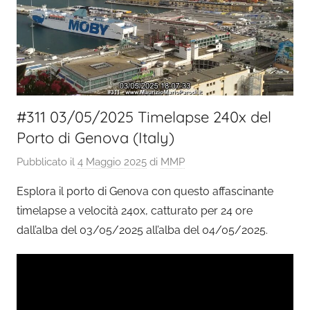
#311 03/05/2025 Timelapse 240x del
Porto di Genova (Italy)
Pubblicato il
4 Maggio 2025
di
MMP
Esplora il porto di Genova con questo affascinante
timelapse a velocità 240x, catturato per 24 ore
dall’alba del 03/05/2025 all’alba del 04/05/2025.