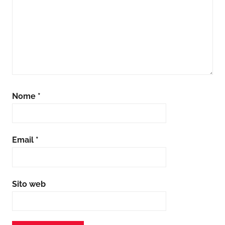
Nome
*
Email
*
Sito web