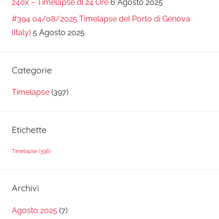
240x – Timelapse di 24 Ore
6 Agosto 2025
#394 04/08/2025 Timelapse del Porto di Genova
(Italy)
5 Agosto 2025
Categorie
Timelapse
(397)
Etichette
Timelapse
(396)
Archivi
Agosto 2025
(7)