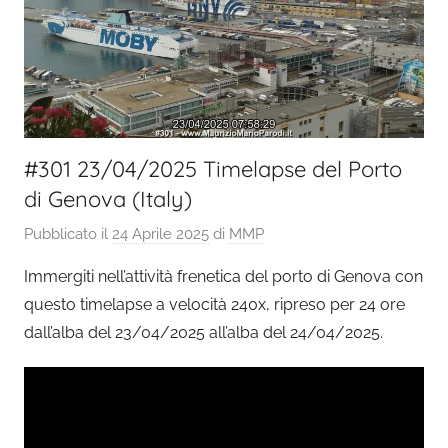
#301 23/04/2025 Timelapse del Porto
di Genova (Italy)
Pubblicato il
24 Aprile 2025
di
MMP
Immergiti nell’attività frenetica del porto di Genova con
questo timelapse a velocità 240x, ripreso per 24 ore
dall’alba del 23/04/2025 all’alba del 24/04/2025.