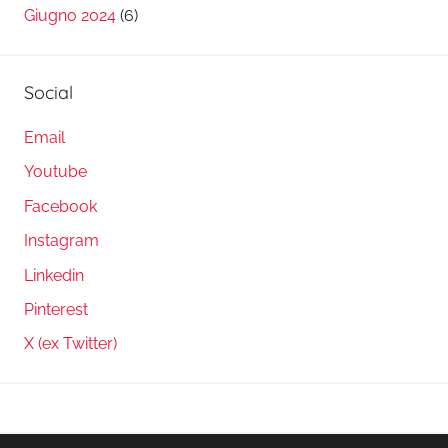
Giugno 2024
(6)
Social
Email
Youtube
Facebook
Instagram
Linkedin
Pinterest
X (ex Twitter)