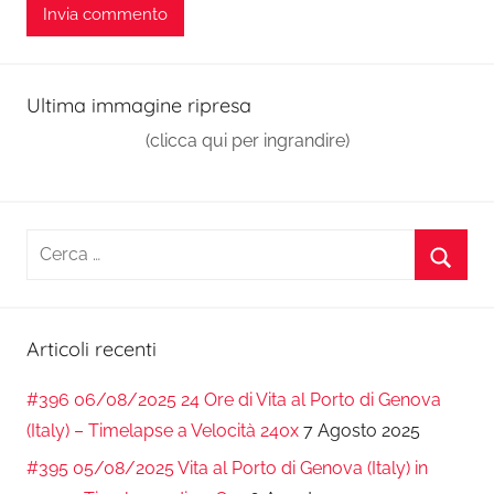
Ultima immagine ripresa
(clicca qui per ingrandire)
Ricerca
per:
Cerca
Articoli recenti
#396 06/08/2025 24 Ore di Vita al Porto di Genova
(Italy) – Timelapse a Velocità 240x
7 Agosto 2025
#395 05/08/2025 Vita al Porto di Genova (Italy) in