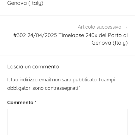
Genova (Italy)
Articolo successivo
#302 24/04/2025 Timelapse 240x del Porto di
Genova (Italy)
Lascia un commento
Il tuo indirizzo email non sarà pubblicato.
I campi
obbligatori sono contrassegnati
*
Commento
*