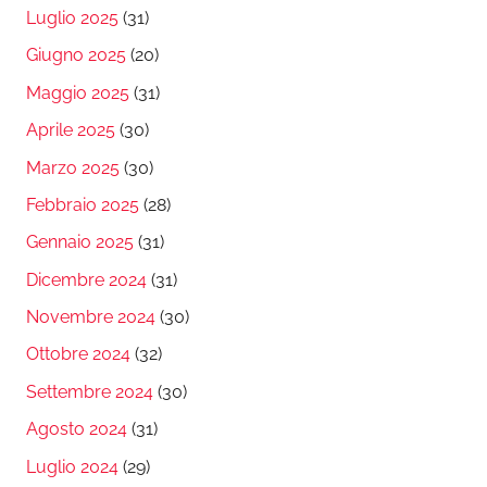
Luglio 2025
(31)
Giugno 2025
(20)
Maggio 2025
(31)
Aprile 2025
(30)
Marzo 2025
(30)
Febbraio 2025
(28)
Gennaio 2025
(31)
Dicembre 2024
(31)
Novembre 2024
(30)
Ottobre 2024
(32)
Settembre 2024
(30)
Agosto 2024
(31)
Luglio 2024
(29)