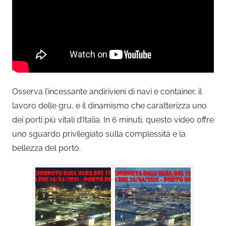
Osserva l’incessante andirivieni di navi e container, il
lavoro delle gru, e il dinamismo che caratterizza uno
dei porti più vitali d’Italia. In 6 minuti, questo video offre
uno sguardo privilegiato sulla complessità e la
bellezza del porto.