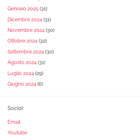
Gennaio 2025
(31)
Dicembre 2024
(31)
Novembre 2024
(30)
Ottobre 2024
(32)
Settembre 2024
(30)
Agosto 2024
(31)
Luglio 2024
(29)
Giugno 2024
(6)
Social
Email
Youtube