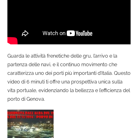
Guarda le attività frenetiche delle gru, l’arrivo e la
partenza delle navi, e il continuo movimento che
caratterizza uno dei porti più importanti d’Italia. Questo
video di 6 minuti ti offre una prospettiva unica sulla
vita portuale, evidenziando la bellezza e l’efficienza del
porto di Genova.