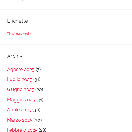
Etichette
Timelapse
(396)
Archivi
Agosto 2025
(7)
Luglio 2025
(31)
Giugno 2025
(20)
Maggio 2025
(31)
Aprile 2025
(30)
Marzo 2025
(30)
Febbraio 2025
(28)