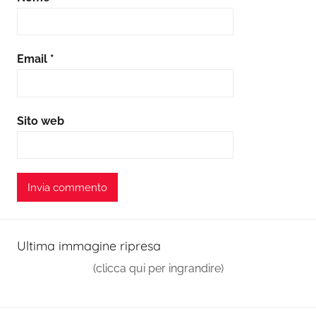
Email
*
Sito web
Ultima immagine ripresa
(clicca qui per ingrandire)