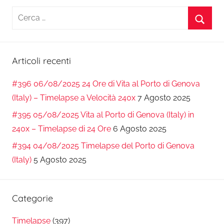
Ricerca
per:
Cerca
Articoli recenti
#396 06/08/2025 24 Ore di Vita al Porto di Genova
(Italy) – Timelapse a Velocità 240x
7 Agosto 2025
#395 05/08/2025 Vita al Porto di Genova (Italy) in
240x – Timelapse di 24 Ore
6 Agosto 2025
#394 04/08/2025 Timelapse del Porto di Genova
(Italy)
5 Agosto 2025
Categorie
Timelapse
(397)