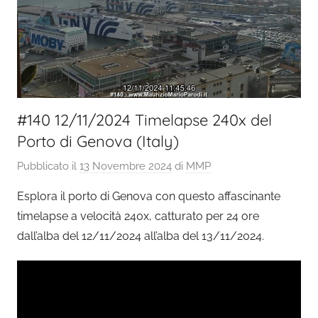
#140 12/11/2024 Timelapse 240x del
Porto di Genova (Italy)
Pubblicato il
13 Novembre 2024
di
MMP
Esplora il porto di Genova con questo affascinante
timelapse a velocità 240x, catturato per 24 ore
dall’alba del 12/11/2024 all’alba del 13/11/2024.