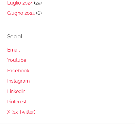
Luglio 2024
(29)
Giugno 2024
(6)
Social
Email
Youtube
Facebook
Instagram
Linkedin
Pinterest
X (ex Twitter)