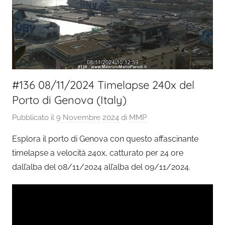
#136 08/11/2024 Timelapse 240x del
Porto di Genova (Italy)
Pubblicato il
9 Novembre 2024
di
MMP
Esplora il porto di Genova con questo affascinante
timelapse a velocità 240x, catturato per 24 ore
dall’alba del 08/11/2024 all’alba del 09/11/2024.