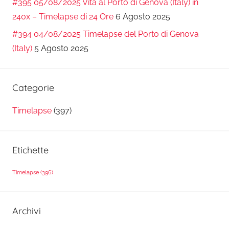
#395 05/08/2025 Vita al Porto di Genova (Italy) in
240x – Timelapse di 24 Ore
6 Agosto 2025
#394 04/08/2025 Timelapse del Porto di Genova
(Italy)
5 Agosto 2025
Categorie
Timelapse
(397)
Etichette
Timelapse
(396)
Archivi