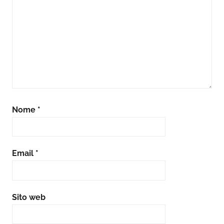
Nome
*
Email
*
Sito web