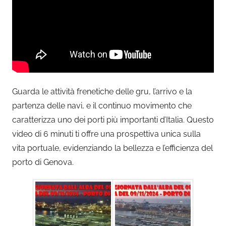
Guarda le attività frenetiche delle gru, l’arrivo e la
partenza delle navi, e il continuo movimento che
caratterizza uno dei porti più importanti d’Italia. Questo
video di 6 minuti ti offre una prospettiva unica sulla
vita portuale, evidenziando la bellezza e l’efficienza del
porto di Genova.