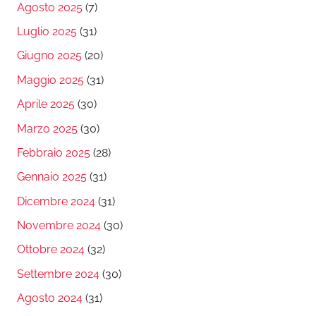
Agosto 2025
(7)
Luglio 2025
(31)
Giugno 2025
(20)
Maggio 2025
(31)
Aprile 2025
(30)
Marzo 2025
(30)
Febbraio 2025
(28)
Gennaio 2025
(31)
Dicembre 2024
(31)
Novembre 2024
(30)
Ottobre 2024
(32)
Settembre 2024
(30)
Agosto 2024
(31)