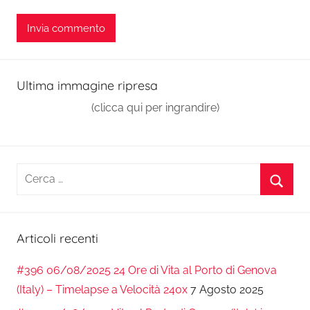
Ultima immagine ripresa
(clicca qui per ingrandire)
Ricerca
per:
Cerca
Articoli recenti
#396 06/08/2025 24 Ore di Vita al Porto di Genova
(Italy) – Timelapse a Velocità 240x
7 Agosto 2025