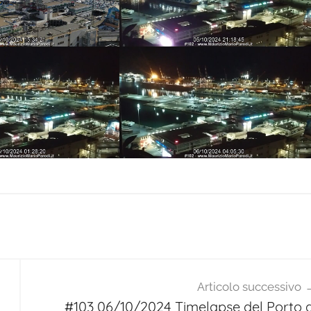
Articolo successivo
#103 06/10/2024 Timelapse del Porto d