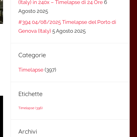
(Italy) in 240x – Timelapse di 24 Ore
6
Agosto 2025
#394 04/08/2025 Timelapse del Porto di
Genova (Italy)
5 Agosto 2025
Categorie
Timelapse
(397)
Etichette
Timelapse
(396)
Archivi