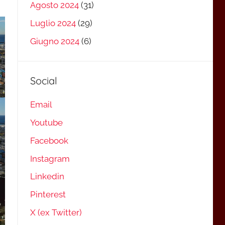
Agosto 2024
(31)
Luglio 2024
(29)
Giugno 2024
(6)
Social
Email
Youtube
Facebook
Instagram
Linkedin
Pinterest
X (ex Twitter)