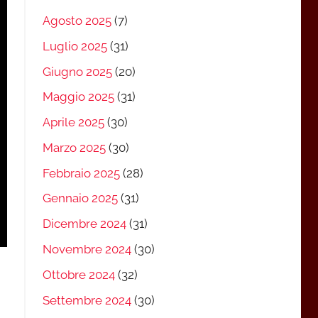
Agosto 2025
(7)
Luglio 2025
(31)
Giugno 2025
(20)
Maggio 2025
(31)
Aprile 2025
(30)
Marzo 2025
(30)
Febbraio 2025
(28)
Gennaio 2025
(31)
Dicembre 2024
(31)
Novembre 2024
(30)
Ottobre 2024
(32)
Settembre 2024
(30)