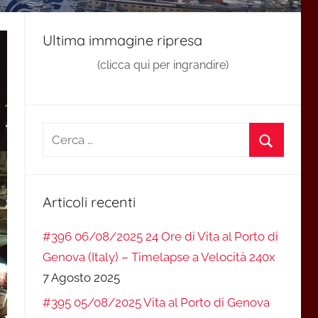
Ultima immagine ripresa
(clicca qui per ingrandire)
Ricerca
per:
Cerca
Articoli recenti
#396 06/08/2025 24 Ore di Vita al Porto di
Genova (Italy) – Timelapse a Velocità 240x
7 Agosto 2025
#395 05/08/2025 Vita al Porto di Genova