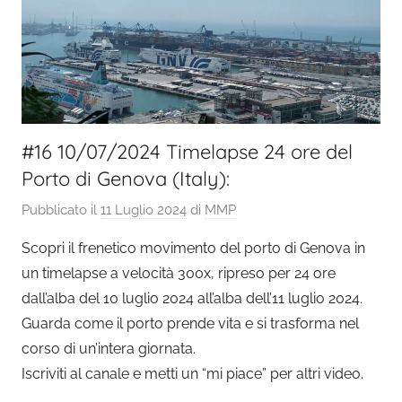
#16 10/07/2024 Timelapse 24 ore del
Porto di Genova (Italy):
Pubblicato il
11 Luglio 2024
di
MMP
Scopri il frenetico movimento del porto di Genova in
un timelapse a velocità 300x, ripreso per 24 ore
dall’alba del 10 luglio 2024 all’alba dell’11 luglio 2024.
Guarda come il porto prende vita e si trasforma nel
corso di un’intera giornata.
Iscriviti al canale e metti un “mi piace” per altri video.