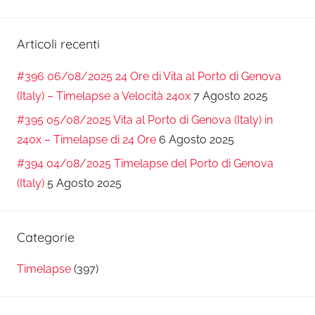
Cerca
Articoli recenti
#396 06/08/2025 24 Ore di Vita al Porto di Genova
(Italy) – Timelapse a Velocità 240x
7 Agosto 2025
#395 05/08/2025 Vita al Porto di Genova (Italy) in
240x – Timelapse di 24 Ore
6 Agosto 2025
#394 04/08/2025 Timelapse del Porto di Genova
(Italy)
5 Agosto 2025
Categorie
Timelapse
(397)