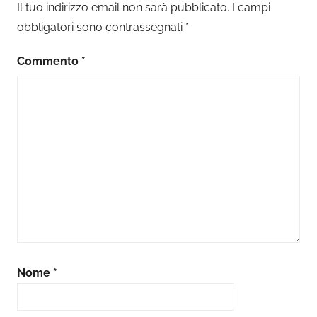
Il tuo indirizzo email non sarà pubblicato.
I campi
obbligatori sono contrassegnati
*
Commento
*
Nome
*