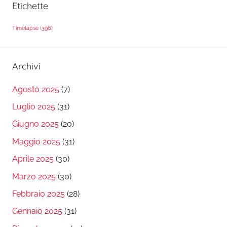
Etichette
Timelapse
(396)
Archivi
Agosto 2025
(7)
Luglio 2025
(31)
Giugno 2025
(20)
Maggio 2025
(31)
Aprile 2025
(30)
Marzo 2025
(30)
Febbraio 2025
(28)
Gennaio 2025
(31)