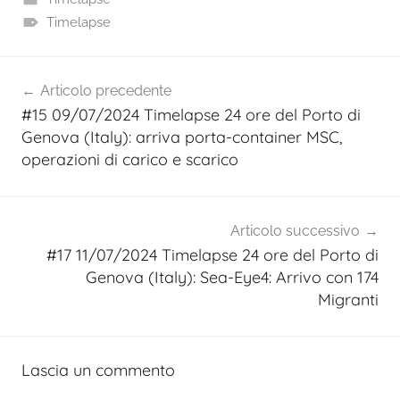
Timelapse
Navigazione
Articolo precedente
articoli
#15 09/07/2024 Timelapse 24 ore del Porto di
Genova (Italy): arriva porta-container MSC,
operazioni di carico e scarico
Articolo successivo
#17 11/07/2024 Timelapse 24 ore del Porto di
Genova (Italy): Sea-Eye4: Arrivo con 174
Migranti
Lascia un commento