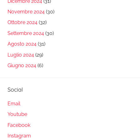
Dicembre 2024
(31)
Novembre 2024
(30)
Ottobre 2024
(32)
Settembre 2024
(30)
Agosto 2024
(31)
Luglio 2024
(29)
Giugno 2024
(6)
Social
Email
Youtube
Facebook
Instagram