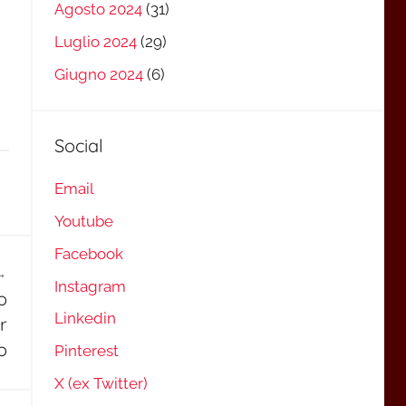
Agosto 2024
(31)
Luglio 2024
(29)
Giugno 2024
(6)
Social
Email
Youtube
Facebook
Instagram
o
Linkedin
r
o
Pinterest
X (ex Twitter)