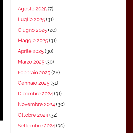
Agosto 2025
(7)
Luglio 2025
(31)
Giugno 2025
(20)
Maggio 2025
(31)
Aprile 2025
(30)
Marzo 2025
(30)
Febbraio 2025
(28)
Gennaio 2025
(31)
Dicembre 2024
(31)
Novembre 2024
(30)
Ottobre 2024
(32)
Settembre 2024
(30)