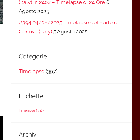
(Italy) in 240x – Timelapse di 24 Ore
6
Agosto 2025
#394 04/08/2025 Timelapse del Porto di
Genova (Italy)
5 Agosto 2025
Categorie
Timelapse
(397)
Etichette
Timelapse
(396)
Archivi