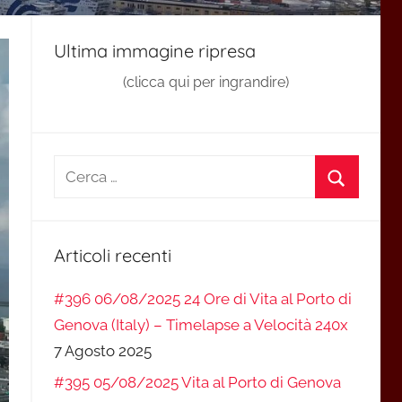
Ultima immagine ripresa
(clicca qui per ingrandire)
Ricerca
per:
Cerca
Articoli recenti
#396 06/08/2025 24 Ore di Vita al Porto di
Genova (Italy) – Timelapse a Velocità 240x
7 Agosto 2025
#395 05/08/2025 Vita al Porto di Genova